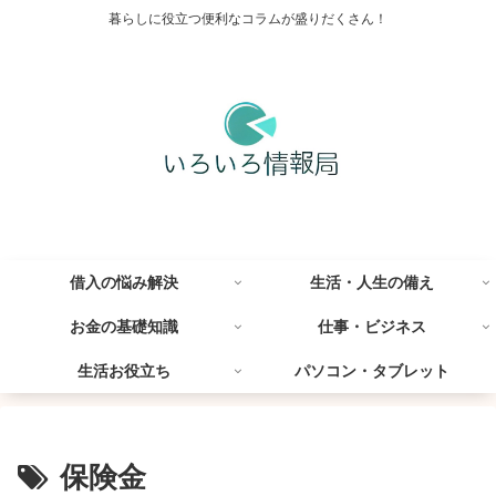
暮らしに役立つ便利なコラムが盛りだくさん！
借入の悩み解決
生活・人生の備え
お金の基礎知識
仕事・ビジネス
生活お役立ち
パソコン・タブレット
保険金