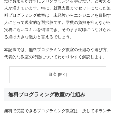
だけ費用をかけずにプログラミングを学びたい」と考える
人が増えています。特に、就職支援までセットになった無
料プログラミング教室は、未経験からエンジニアを目指す
人にとって現実的な選択肢です。学費の負担を抑えながら
実務に近いスキルを習得でき、そのまま就職につなげられ
る点は大きな魅力と言えるでしょう。
本記事では、無料プログラミング教室の仕組みや選び方、
代表的な教室の特徴についてわかりやすく解説します。
目次
無料プログラミング教室の仕組み
無料で受講できるプログラミング教室は、決してボランテ