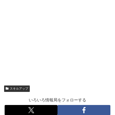
スキルアップ
いろいろ情報局をフォローする