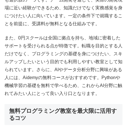
場に近い経験ができるため、知識だけでなく実務感覚を身
につけたい人に向いています。一定の条件下で就職するこ
とを前提に、受講料が無料となる仕組みです。
また、0円スクールは全国に拠点を持ち、地域に密着した
サポートを受けられる点が特徴です。転職を目的とする人
だけでなく、プログラミングの基礎を身につけたい、スキ
ルアップしたいという目的でも利用しやすい教室として知
られています。さらに、AIやデータ分析分野に興味がある
人には、Aidemyの無料コースがおすすめです。Pythonや
機械学習の基礎を無料で学べるため、これからAI分野に触
れてみたい人にとって良い入り口となります。
無料プログラミング教室を最大限に活用す
るコツ