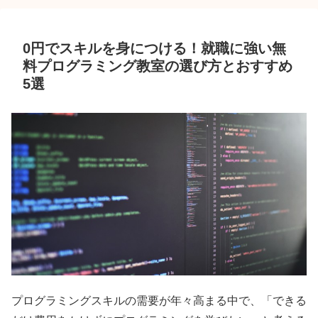
0円でスキルを身につける！就職に強い無
料プログラミング教室の選び方とおすすめ
5選
プログラミングスキルの需要が年々高まる中で、「できる