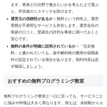
ます。将来どの分野で働きたいかを考えた上で選ぶ
と、学習後のミスマッチを防げます。
運営元の信頼性があるか：
無料という特性上、運営
実態が不透明なサービスも存在します。運営会社の
実績や口コミ、受講生の評判を事前に調べておくと
安心です。
無料の条件が明確に説明されているか：
「完全無
料」と書かれていても、途中解約時の費用や就職条
件が設定されている場合があります。契約内容は必
ず確認しましょう。
おすすめの無料プログラミング教室
無料プログラミング教室と一口に言っても、サービスごと
に強みや特徴は大きく異なります。例えば、未経験からエ