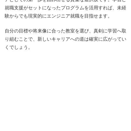
就職支援がセットになったプログラムを活用すれば、未経
験からでも現実的にエンジニア就職を目指せます。
自分の目標や将来像に合った教室を選び、真剣に学習へ取
り組むことで、新しいキャリアへの道は確実に広がってい
くでしょう。