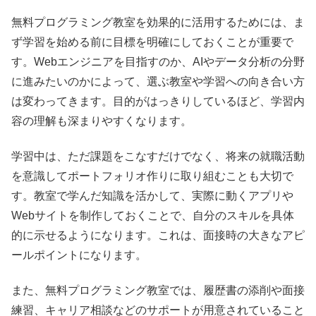
無料プログラミング教室を効果的に活用するためには、ま
ず学習を始める前に目標を明確にしておくことが重要で
す。Webエンジニアを目指すのか、AIやデータ分析の分野
に進みたいのかによって、選ぶ教室や学習への向き合い方
は変わってきます。目的がはっきりしているほど、学習内
容の理解も深まりやすくなります。
学習中は、ただ課題をこなすだけでなく、将来の就職活動
を意識してポートフォリオ作りに取り組むことも大切で
す。教室で学んだ知識を活かして、実際に動くアプリや
Webサイトを制作しておくことで、自分のスキルを具体
的に示せるようになります。これは、面接時の大きなアピ
ールポイントになります。
また、無料プログラミング教室では、履歴書の添削や面接
練習、キャリア相談などのサポートが用意されていること