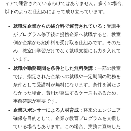
ィアで運営されているわけではありません。多くの場合、
以下のような仕組みによって成り立っています。
就職先企業からの紹介料で運営されている：
受講生
がプログラム修了後に提携企業へ就職すると、教室
側が企業から紹介料を受け取る仕組みです。そのた
め、教室は学習だけでなく就職支援にも力を入れて
います。
就職や勤務期間を条件とした無料受講：
一部の教室
では、指定された企業への就職や一定期間の勤務を
条件として受講料が無料になります。条件を満たさ
なかった場合、費用が発生するケースもあるため、
事前確認が重要です。
企業スポンサーによる人材育成：
将来のエンジニア
確保を目的として、企業が教育プログラムを支援し
ている場合もあります。この場合、実務に直結した