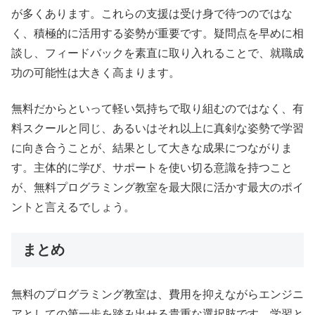
が多くあります。これらの支援は受け身で待つのではな
く、積極的に活用する姿勢が重要です。疑問点を早めに相
談し、フィードバックを素直に取り入れることで、就職成
功の可能性は大きく高まります。
無料だからといって軽い気持ちで取り組むのではなく、有
料スクールと同じ、あるいはそれ以上に真剣な姿勢で学習
に向き合うことが、結果として大きな成果につながりま
す。主体的に学び、サポートを使い切る意識を持つこと
が、無料プログラミング教室を最大限に活かす最大のポイ
ントと言えるでしょう。
まとめ
無料のプログラミング教室は、費用を抑えながらエンジニ
アとしての第一歩を踏み出せる貴重な選択肢です。学習と