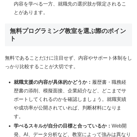
内容を学べる一方、就職先の選択肢が限定されるこ
とがあります。
無料プログラミング教室を選ぶ際のポイン
ト
無料であることだけに注目せず、内容やサポート体制をし
っかり比較することが大切です。
就職支援の内容が具体的かどうか：
履歴書・職務経
歴書の添削、模擬面接、企業紹介など、どこまでサ
ポートしてくれるのかを確認しましょう。就職実績
や成功率が公開されていれば、判断材料になりま
す。
学べるスキルが自分の目標と合っているか：
Web開
発、AI、データ分析など、教室によって強みは異なり