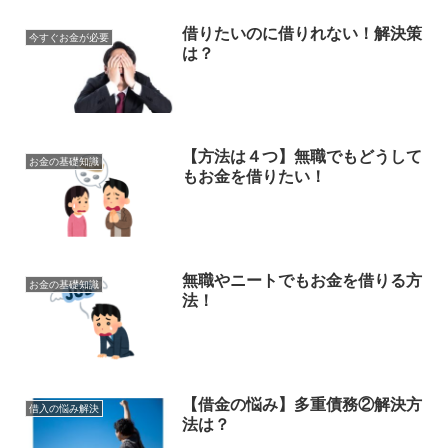
借りたいのに借りれない！解決策
今すぐお金が必要
は？
【方法は４つ】無職でもどうして
お金の基礎知識
もお金を借りたい！
無職やニートでもお金を借りる方
お金の基礎知識
法！
【借金の悩み】多重債務②解決方
借入の悩み解決
法は？