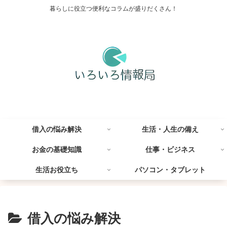
暮らしに役立つ便利なコラムが盛りだくさん！
借入の悩み解決
生活・人生の備え
お金の基礎知識
仕事・ビジネス
生活お役立ち
パソコン・タブレット
借入の悩み解決