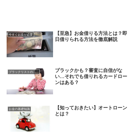
【至急】お金借りる方法とは？即
今すぐお金が必要
日借りられる方法を徹底解説
ブラックかも？審査に自信がな
ブラックリストの心配事
い…それでも借りれるカードロー
ンはある？
【知っておきたい】オートローン
お金の基礎知識
とは？