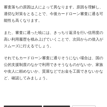
審査落ちの原因は人によって異なります。原因を理解し、
適切な対策をとることで、今後カードローン審査に通る可
能性も高くなります。
また、審査に通った暁には、きっちり返済を行い信用度の
高い利用履歴を積み上げていくことで、次回からの借入が
スムーズに行えるでしょう。
それでもカードローン審査に通りそうにない場合は、国の
公的支援制度のなかで利用できそうなものがないか、家族
や友人に頼めないか、質屋などでお金を工面できないかな
ど、確認してみましょう。