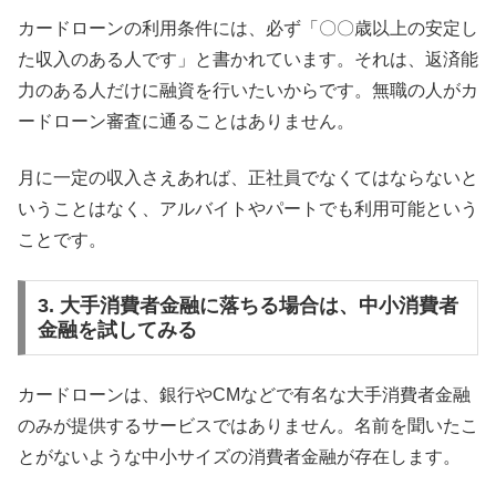
カードローンの利用条件には、必ず「〇〇歳以上の安定し
た収入のある人です」と書かれています。それは、返済能
力のある人だけに融資を行いたいからです。無職の人がカ
ードローン審査に通ることはありません。
月に一定の収入さえあれば、正社員でなくてはならないと
いうことはなく、アルバイトやパートでも利用可能という
ことです。
3. 大手消費者金融に落ちる場合は、中小消費者
金融を試してみる
カードローンは、銀行やCMなどで有名な大手消費者金融
のみが提供するサービスではありません。名前を聞いたこ
とがないような中小サイズの消費者金融が存在します。