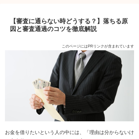
【審査に通らない時どうする？】落ちる原
因と審査通過のコツを徹底解説
このページにはPRリンクが含まれています
お金を借りたいという人の中には、「理由は分からないけ