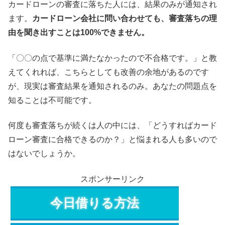
カードローンの審査に落ちた人には、結果のみが通知され
ます。
カードローン会社に問い合わせても、審査落ちの理
由を聞き出すことは100%できません。
「〇〇の点で基準に満たなかったので不合格です。」と教
えてくれれば、こちらとしても改善の余地があるのです
が、現実は審査結果を通知されるのみ。あなたの問題点を
知ることは不可能です。
何度も審査落ちが続くは人の中には、「どうすればカード
ローン審査に合格できるのか？」と悩まれる人も多いので
はないでしょうか。
スポンサーリンク
今日借りる方法