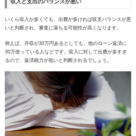
収入と支出のバランスが悪い
いくら収入が多くても、出費が多ければ収支バランスが悪
いと判断され、審査に落ちる可能性が高くなります。
例えば、月収が30万円あるとしても、他のローン返済に
30万使っている人などです。収入に対して出費が多すぎ
るので、返済能力が低いと判断されるでしょう。