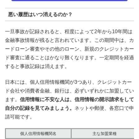
悪い履歴はいつ消えるのか？
一旦事故が記録されると、程度によって2年から10年間は
金融事故情報が残ると言われています。この期間中は、カ
ードローン審査やその他のローン、新規のクレジットカー
ド審査に通ることはかなり難くなります。一定期間を経過
すると事故記録は消えます。
日本には、個人信用情報機関が3つあり、クレジットカー
ド会社や消費者金融、銀行は、必ずいずれかに加盟してい
ます。
信用情報に不安な人は、信用情報の開示請求をして
自分の記録を見てみましょう。
ネットや郵便、各窓口で申
請可能です。
個人信用情報機関名
主な加盟業種