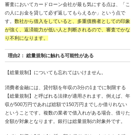
審査においてカードローン会社が最も気にする点は、「こ
の人にお金を貸して必ず返してもらえるか」という点で
す。
数社から借入をしていると、多重債務者としての印象
が強く、返済能力が低い人と判断されるので、審査でかな
り不利になります。
理由2： 総量規制に触れる可能性がある
【総量規制】についても忘れてはいけません。
消費者金融には、貸付額を年収の3分の1までに制限する
【総量規制】と呼ばれる法律が適用されます。例えば、年
収が500万円であれば総額で150万円までしか借りれない
ということです。複数の業者で借入れがある場合、借りた
全額が対象となります。銀行は総量規制の対象外です。