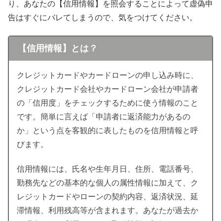
り、あなたの【信用情報】を照会することによって虚偽申
告はすぐにバレてしまうので、気をつけてください。
【信用情報】とは？
クレジットカードやカードローンの申し込み時に、
クレジットカード会社やカードローン会社が申請者
の「信用度」をチェックするために使う情報のこと
です。簡単に言えば「申請者に返済能力があるの
か」という点を客観的に表したものを信用情報と呼
びます。
信用情報には、氏名や生年月日、住所、電話番号、
勤務先などの基本的な個人の属性情報に加えて、ク
レジットカードやローンの契約内容、返済状況、延
滞情報、利用残高等が含まれます。あなたが過去か