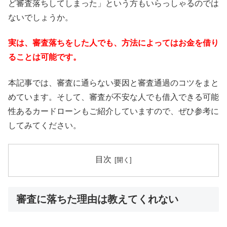
ど審査落ちしてしまった」という方もいらっしゃるのでは
ないでしょうか。
実は、審査落ちをした人でも、方法によってはお金を借り
ることは可能です。
本記事では、審査に通らない要因と審査通過のコツをまと
めています。そして、審査が不安な人でも借入できる可能
性あるカードローンもご紹介していますので、ぜひ参考に
してみてください。
目次
審査に落ちた理由は教えてくれない