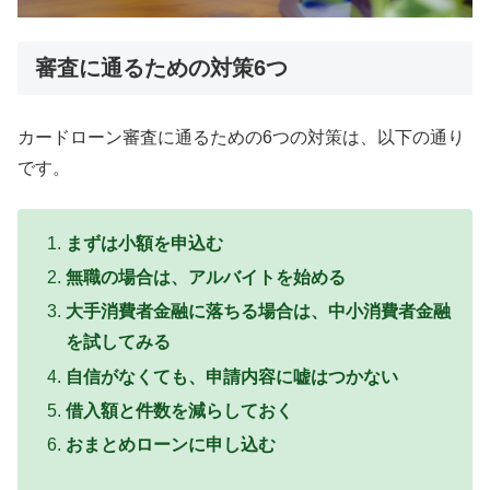
審査に通るための対策6つ
カードローン審査に通るための6つの対策は、以下の通り
です。
まずは小額を申込む
無職の場合は、アルバイトを始める
大手消費者金融に落ちる場合は、中小消費者金融
を試してみる
自信がなくても、申請内容に嘘はつかない
借入額と件数を減らしておく
おまとめローンに申し込む