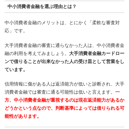
中小消費者金融を選ぶ理由とは？
中小消費者金融のメリットは、とにかく「柔軟な審査対
応」です。
大手消費者金融の審査に通らなかった人は、中小消費者金
融の利用を考えてみましょう。
大手消費者金融カードロー
ンで借りることが出来なかった人の受け皿として営業をし
ています。
信用情報に傷がある人は返済能力が低いと診断され、大手
消費者金融では審査に通る可能性は低いと言えます。
一
方、中小消費者金融が重視するのは現在返済能力があるか
どうかという点なので、判断基準によっては借りられる可
能性があります。