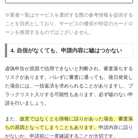
※業者一覧はサービスを選択する際の参考情報を提供する
ことを目的としており、サービスの優劣や特定のカードロ
ーンを推奨するものではございません。
4. 自信がなくても、申請内容に嘘はつかない
虚偽申告が原因で信用できないと判断され、審査落ちする
リスクがあります。バレずに審査に通っても、後日発覚し
た場合には、一括返済を求められることがありますし、ブ
ラックリスト入りする可能性もあります。必ず嘘のない申
請を行いましょう。
また、
故意ではなくとも情報に誤りがあった場合、審査落
ちの原因となってしまうこともあります。
申請内容に誤り
がないか、申請前に一度確認することが大切です。