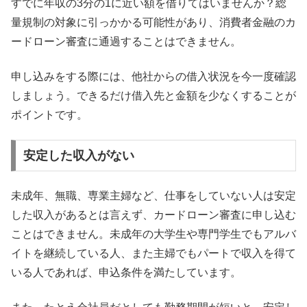
すでに年収の3分の1に近い額を借りてはいませんか？総
量規制の対象に引っかかる可能性があり、消費者金融のカ
ードローン審査に通過することはできません。
申し込みをする際には、他社からの借入状況を今一度確認
しましょう。できるだけ借入先と金額を少なくすることが
ポイントです。
安定した収入がない
未成年、無職、専業主婦など、仕事をしていない人は安定
した収入があるとは言えず、カードローン審査に申し込む
ことはできません。未成年の大学生や専門学生でもアルバ
イトを継続している人、また主婦でもパートで収入を得て
いる人であれば、申込条件を満たしています。