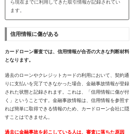
ら現在までに利用してきた取引情報が記録されてい
ます。
信用情報に傷がある
カードローン審査では、信用情報が合否の大きな判断材料
となります。
過去のローンやクレジットカードの利用において、契約通
りに支払いを完了できなかった場合、金融事故情報が登録
された状態と記録されます。これは、「信用情報に傷が付
く」ということです。金融事故情報は、信用情報を参照す
れば簡単に取得できる情報のため、カードローン会社に隠
すことはできません。
過去に金融事故を起こしている人は、審査に落ちた原因