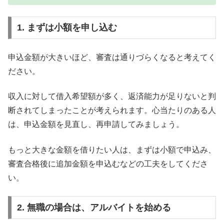
1. まずは小額を申し込む
申込金額が大きいほど、審査は通りづらくなると考えてく
ださい。
収入に対して借入希望額が多く、返済能力が足りないと判
断されてしまったことが考えられます。心当たりのある人
は、申込金額を見直し、再申請してみましょう。
もっと大きな金額を借りたい人は、まずは小額で申込み、
審査合格後に追加金額を申込むなどの工夫をしてくださ
い。
2. 無職の場合は、アルバイトを始める