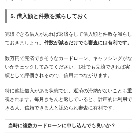
5. 借入額と件数を減らしておく
完済できる借入があれば返済をして借入額と件数を減らし
ておきましょう。
件数が減るだけでも審査には有利です。
数万円で完済できそうなカードローン、キャッシングがな
いかチェックしてみてください。1社でも完済できれば実
績として評価されるので、信用につながります。
特に他社借入がある状態では、返済の滞納がないことも重
視されます。毎月きちんと返していると、計画的に利用で
きる人、信頼できる人と認められ審査に有利です。
当時に複数カードローンに申し込んでも良いか？