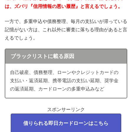
は、ズバリ『信用情報の悪い履歴』と言えるでしょう。
一方で、多重申込や債務整理、毎月の支払いが滞っている
記憶がない方は、これ以外に審査に落ちる理由があると言
えるでしょう。
ブラックリストに載る原因
自己破産、債務整理、ローンやクレジットカードの
支払い・返済延期、携帯電話の支払い延期、奨学金
の返済延期、カードローンの多重申込みなど
スポンサーリンク
借りられる即日カードローンはこちら