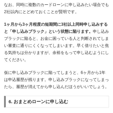
なお、同時に複数のカードローンに申し込みたい場合でも
2社以内にとどめておくことが賢明です。
1ヶ月から3ヶ月程度の短期間に3社以上同時申し込みする
と「申し込みブラック」という状態に陥ります。
申し込み
ブラックに陥ると、お金に困っている人と判断されてしま
い審査に通りにくくなってしまいます。早く借りたいと焦
る気持ちは分かりますが、余裕をもって申し込むようにし
てください。
仮に申し込みブラックに陥ってしまうと、6ヶ月から1年
は申込履歴が残ります。申し込みブラックになってしまっ
たら、履歴が消えてから申し込んだほうがいいでしょう。
6. おまとめローンに申し込む