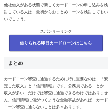
他社借入がある状態で新しくカードローンの申し込みを検
討している人は、最初からおまとめローンを検討してもい
いでしょう。
スポンサーリンク
借りられる即日カードローンはこちら
まとめ
カードローン審査に通過するために特に重要なのは、「安
定した収入」と「信用情報」です。公務員である、とか、
収入が多い、だけでは審査に通過できるわけではありませ
ん。信用情報に傷がつくような金融事故があれば、カード
ローン審査に通らないことは多々あります。