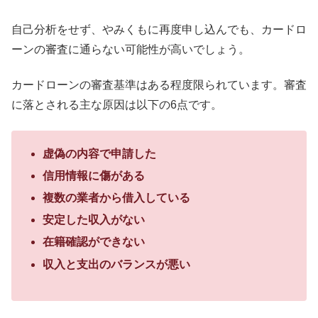
自己分析をせず、やみくもに再度申し込んでも、カードロ
ーンの審査に通らない可能性が高いでしょう。
カードローンの審査基準はある程度限られています。審査
に落とされる主な原因は以下の6点です。
虚偽の内容で申請した
信用情報に傷がある
複数の業者から借入している
安定した収入がない
在籍確認ができない
収入と支出のバランスが悪い