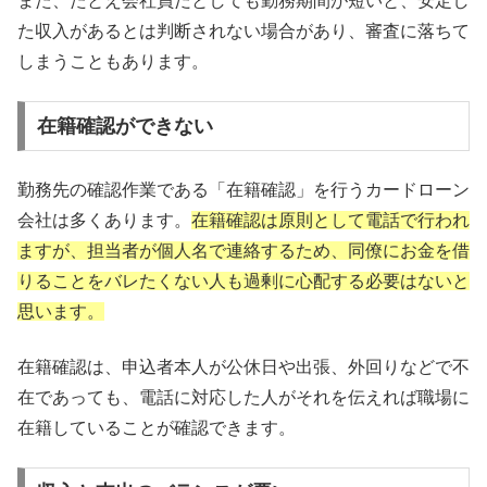
また、たとえ会社員だとしても勤務期間が短いと、安定し
た収入があるとは判断されない場合があり、審査に落ちて
しまうこともあります。
在籍確認ができない
勤務先の確認作業である「在籍確認」を行うカードローン
会社は多くあります。
在籍確認は原則として電話で行われ
ますが、担当者が個人名で連絡するため、同僚にお金を借
りることをバレたくない人も過剰に心配する必要はないと
思います。
在籍確認は、申込者本人が公休日や出張、外回りなどで不
在であっても、電話に対応した人がそれを伝えれば職場に
在籍していることが確認できます。