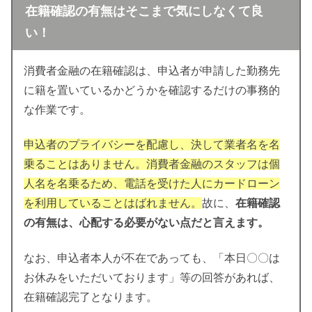
在籍確認の有無はそこまで気にしなくて良
い！
消費者金融の在籍確認は、申込者が申請した勤務先
に籍を置いているかどうかを確認するだけの事務的
な作業です。
申込者のプライバシーを配慮し、決して業者名を名
乗ることはありません。消費者金融のスタッフは個
人名を名乗るため、電話を受けた人にカードローン
を利用していることはばれません。
故に、
在籍確認
の有無は、心配する必要がない点だと言えます。
なお、申込者本人が不在であっても、「本日〇〇は
お休みをいただいております」等の回答があれば、
在籍確認完了となります。