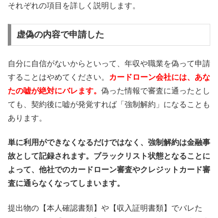
それぞれの項目を詳しく説明します。
虚偽の内容で申請した
自分に自信がないからといって、年収や職業を偽って申請
することはやめてください。
カードローン会社には、あな
たの嘘が絶対にバレます。
偽った情報で審査に通ったとし
ても、契約後に嘘が発覚すれば「強制解約」になることも
あります。
単に利用ができなくなるだけではなく、強制解約は金融事
故として記録されます。ブラックリスト状態となることに
よって、他社でのカードローン審査やクレジットカード審
査に通らなくなってしまいます。
提出物の【本人確認書類】や【収入証明書類】でバレた