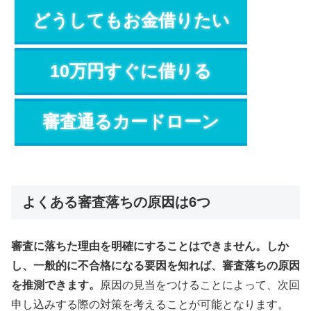
どうしてもお金借りたい
10万円すぐに借りる
審査通るカードローン
よくある審査落ちの原因は6つ
審査に落ちた理由を明確にすることはできません。しか
し、一般的に不合格になる要因を知れば、審査落ちの原因
を推測できます。
原因の見当をつけることによって、次回
申し込みする際の対策を考えることが可能となります。