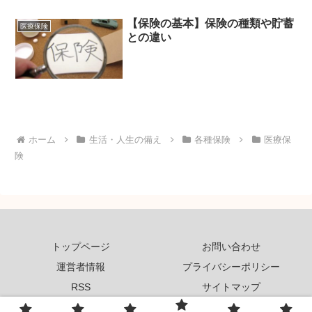
【保険の基本】保険の種類や貯蓄
医療保険
との違い
ホーム
生活・人生の備え
各種保険
医療保
険
トップページ
お問い合わせ
運営者情報
プライバシーポリシー
RSS
サイトマップ
© 2026 いろいろ情報局.