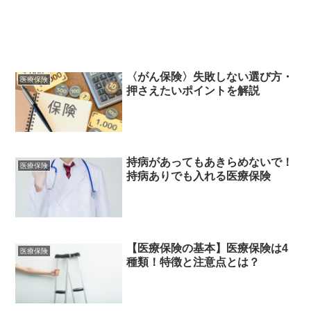
〈がん保険〉失敗しない選び方・
医療保険
押さえたいポイントを解説
持病があってもあきらめないで！
医療保険
持病ありでも入れる医療保険
【医療保険の基本】医療保険は4
医療保険
種類！特徴と注意点とは？