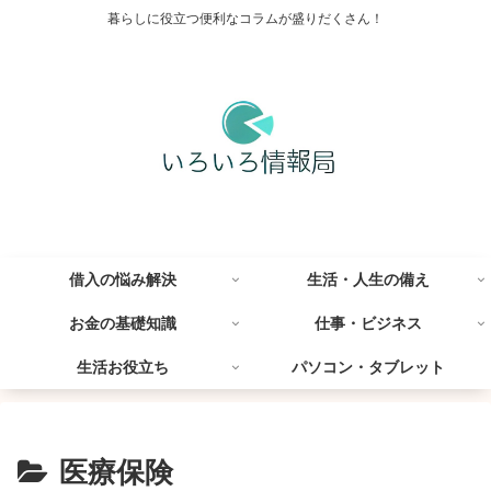
暮らしに役立つ便利なコラムが盛りだくさん！
借入の悩み解決
生活・人生の備え
お金の基礎知識
仕事・ビジネス
生活お役立ち
パソコン・タブレット
医療保険