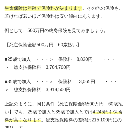
生命保険は年齢で保険料が決まります
。その他の保険も、
若ければ若いほど保険料は安い傾向にあります。
例として、500万円の終身保険を見てみましょう。
【死亡保険金額500万円 60歳払い】
■25歳で加入 ・・・＞ 保険料 8,820円 ・・・
＞ 総支払保険料 3,704,700円
■35歳で加入 ・・・＞ 保険料 13,065円 ・・・
＞ 総支払保険料 3,919,500円
上記のように、同じ条件【死亡保険金額500万円 60歳払
い】でも、25歳で加入と35歳で加入とでは
4,245円も保険
料が高くなります
。総支払保険料の差額は215,100円にの
ぼります。