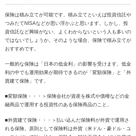
保険は積み立てが可能です。積み立てといえば投資信託や
つみたてNISAなどが思い浮かぶと思います。しかし、投
資信託など興味がない、よくわからないという人も多いの
ではないでしょうか。そのような場合、保険で積み立てが
おすすめです。
一般的な保険は「日本の低金利」の影響を受けます。低金
利の中でも運用効果が期待できるのが「変額保険」と「外
貨建て保険」です。
■変額保険・・・＞保険会社が資産を株式や債権などの金
融商品で運用する投資性のある保険商品のこと。
■外貨建て保険・・・＞払い込んだ保険料が外貨で運用さ
れる保険。原則として保険料は外貨（米ドル・豪ドル・ユ