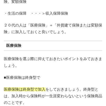
険、変額保険
・生活の保障 ・・・＞収入保障保険
２０代の人は「医療保険」＋「外貨建て保険または変額保
険」に加入しておくと良いでしょう。
医療保険
医療保険を選ぶ際に抑えておきたいポイントをみておきま
しょう。
■医療保険は終身型で
医療保険は終身型で加入
をしておきましょう。終身型と
は、加入時から保険料が一生涯変わらないという保険商品
のことです。