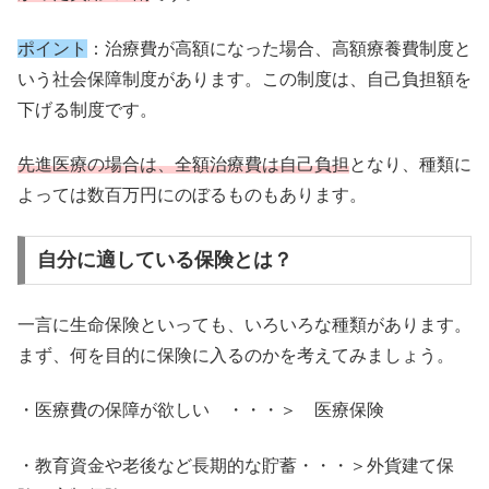
ポイント
：治療費が高額になった場合、高額療養費制度と
いう社会保障制度があります。この制度は、自己負担額を
下げる制度です。
先進医療の場合は、全額治療費は自己負担
となり、種類に
よっては数百万円にのぼるものもあります。
自分に適している保険とは？
一言に生命保険といっても、いろいろな種類があります。
まず、何を目的に保険に入るのかを考えてみましょう。
・医療費の保障が欲しい ・・・＞ 医療保険
・教育資金や老後など長期的な貯蓄・・・＞外貨建て保