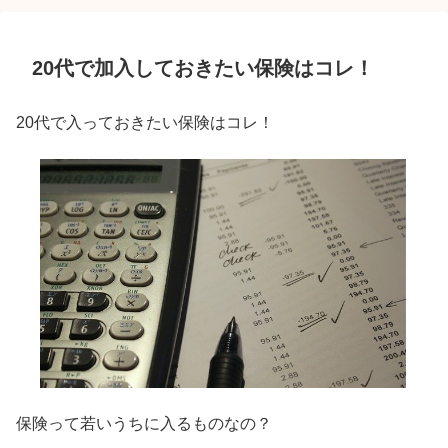
20代で加入しておきたい保険はコレ！
20代で入っておきたい保険はコレ！
保険って若いうちに入るものなの？