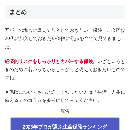
まとめ
万が一の場合に備えて加入しておきたい「保険」。今回は
20代に加入しておきたい保険に焦点を当てて見てきまし
た。
経済的リスクをしっかりとカバーする保険
。いざというと
きのために若いうちからしっかりと備えておきたいもので
すね。
▼保険についてもっと詳しく知りたい方は「生活・人生に
備える」のコラムを参考にしてみてください。
広告
2025年プロが選ぶ生命保険ランキング