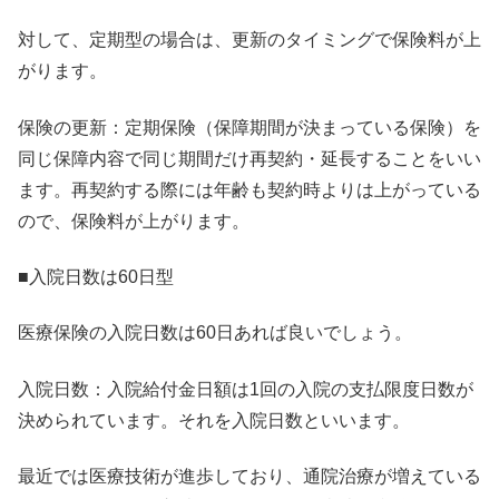
対して、定期型の場合は、更新のタイミングで保険料が上
がります。
保険の更新：定期保険（保障期間が決まっている保険）を
同じ保障内容で同じ期間だけ再契約・延長することをいい
ます。再契約する際には年齢も契約時よりは上がっている
ので、保険料が上がります。
■入院日数は60日型
医療保険の入院日数は60日あれば良いでしょう。
入院日数：入院給付金日額は1回の入院の支払限度日数が
決められています。それを入院日数といいます。
最近では医療技術が進歩しており、通院治療が増えている