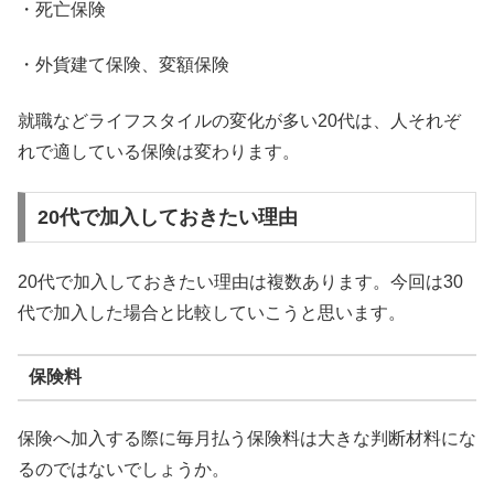
・死亡保険
・外貨建て保険、変額保険
就職などライフスタイルの変化が多い20代は、人それぞ
れで適している保険は変わります。
20代で加入しておきたい理由
20代で加入しておきたい理由は複数あります。今回は30
代で加入した場合と比較していこうと思います。
保険料
保険へ加入する際に毎月払う保険料は大きな判断材料にな
るのではないでしょうか。