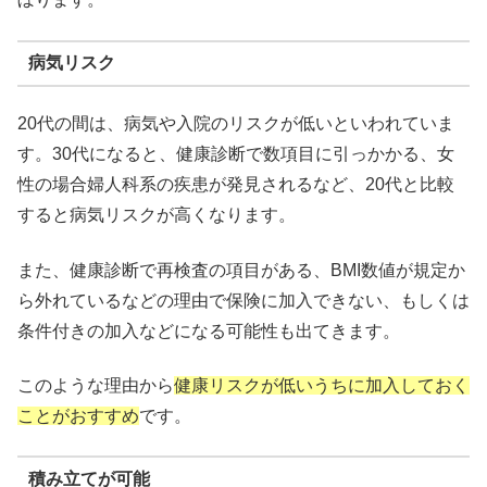
病気リスク
20代の間は、病気や入院のリスクが低いといわれていま
す。30代になると、健康診断で数項目に引っかかる、女
性の場合婦人科系の疾患が発見されるなど、20代と比較
すると病気リスクが高くなります。
また、健康診断で再検査の項目がある、BMI数値が規定か
ら外れているなどの理由で保険に加入できない、もしくは
条件付きの加入などになる可能性も出てきます。
このような理由から
健康リスクが低いうちに加入しておく
ことがおすすめ
です。
積み立てが可能