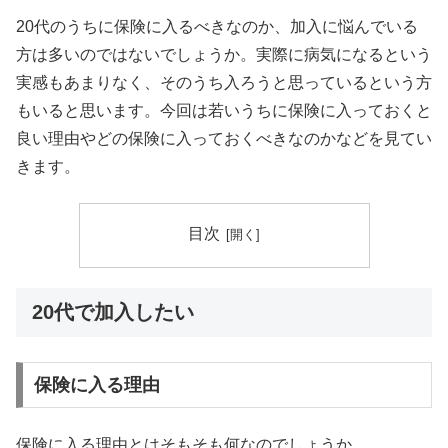
20代のうちに保険に入るべきなのか、加入に悩んでいる
方は多いのではないでしょうか。実際に病気になるという
実感もあまりなく、そのうち入ろうと思っているという方
もいると思います。今回は若いうちに保険に入っておくと
良い理由やどの保険に入っておくべきなのかなどを見てい
きます。
目次
20代で加入したい
保険に入る理由
保険に入る理由とはそもそも何なのでしょうか。