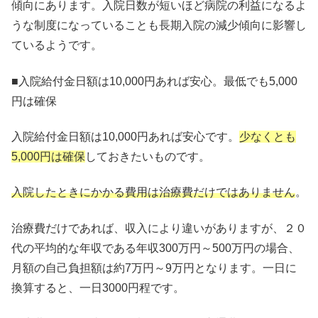
傾向にあります。入院日数が短いほど病院の利益になるよ
うな制度になっていることも長期入院の減少傾向に影響し
ているようです。
■入院給付金日額は10,000円あれば安心。最低でも5,000
円は確保
入院給付金日額は10,000円あれば安心です。
少なくとも
5,000円は確保
しておきたいものです。
入院したときにかかる費用は治療費だけではありません
。
治療費だけであれば、収入により違いがありますが、２０
代の平均的な年収である年収300万円～500万円の場合、
月額の自己負担額は約7万円～9万円となります。一日に
換算すると、一日3000円程です。