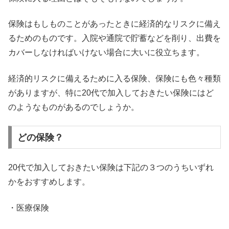
保険はもしものことがあったときに経済的なリスクに備え
るためのものです。入院や通院で貯蓄などを削り、出費を
カバーしなければいけない場合に大いに役立ちます。
経済的リスクに備えるために入る保険、保険にも色々種類
がありますが、特に20代で加入しておきたい保険にはど
のようなものがあるのでしょうか。
どの保険？
20代で加入しておきたい保険は下記の３つのうちいずれ
かをおすすめします。
・医療保険