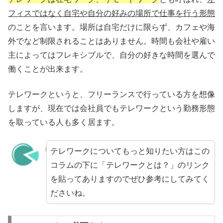
フィスではなく自宅や自分の好みの場所で仕事を行う形態
のことを言います。場所は自宅だけに限らず、カフェや海
外でなど制限されることはありません。時間も会社や雇い
主によってはフレキシブルで、自分の好きな時間を選んで
働くことが出来ます。
テレワークというと、フリーランスで行っている方を想像
しますが、現在では会社員でもテレワークという勤務形態
を取っている人も多く居ます。
テレワークについてもっと知りたい方はこの
コラムの下に「テレワークとは？」のリンク
を貼ってありますのでぜひ参考にしてみてく
ださいね。