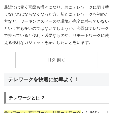
最近では働く形態も様々になり、急にテレワークに切り替
えなければならなくなった方、新たにテレワークを初めた
方など、ワーキングスペースや環境が完全に整っていない
という方も多いのではないでしょうか。今回はテレワーク
で持っていると便利・必要なものや、リモートワークに使
える便利なガジェットを紹介したいと思います。
目次
テレワークを快適に効率よく！
テレワークとは？
テレワークは在宅ワーク、リモートワーク
とも呼ばれ、
オ