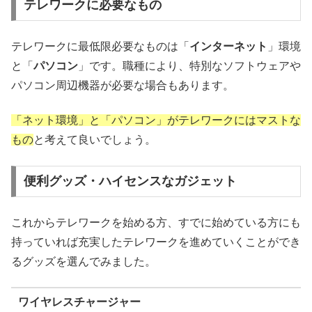
テレワークに必要なもの
テレワークに最低限必要なものは「
インターネット
」環境
と「
パソコン
」です。職種により、特別なソフトウェアや
パソコン周辺機器が必要な場合もあります。
「ネット環境」と「パソコン」がテレワークにはマストな
もの
と考えて良いでしょう。
便利グッズ・ハイセンスなガジェット
これからテレワークを始める方、すでに始めている方にも
持っていれば充実したテレワークを進めていくことができ
るグッズを選んでみました。
ワイヤレスチャージャー