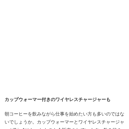
カップウォーマー付きのワイヤレスチャージャーも
朝コーヒーを飲みながら仕事を始めたい方も多いのではな
いでしょうか。カップウォーマーとワイヤレスチャージャ