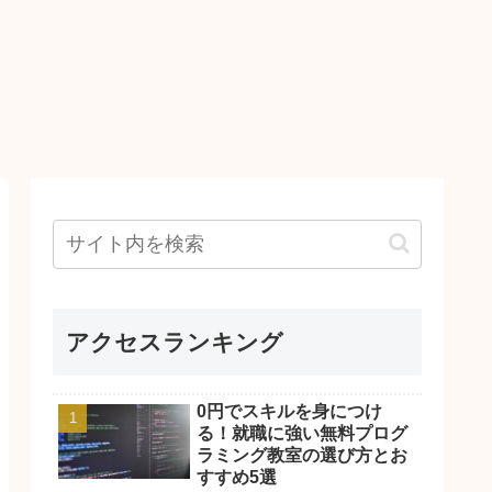
アクセスランキング
0円でスキルを身につけ
る！就職に強い無料プログ
ラミング教室の選び方とお
すすめ5選