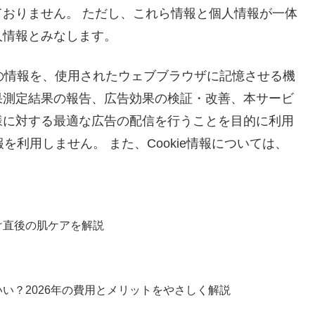
おりません。 ただし、これら情報と個人情報が一体
人情報とみなします。
際の情報を、使用されたウェブブラウザに記憶させる機
果測定結果の報告、広告効果の検証・改善、本サービ
様に対する最適な広告の配信を行うことを目的に利用
報を利用しません。 また、Cookie情報については、
け直後の肌ケアを解説
い？2026年の費用とメリットをやさしく解説