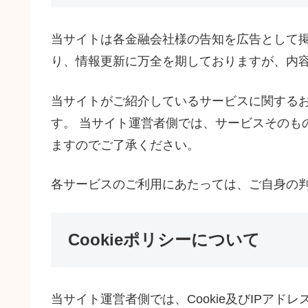
当サイトは各金融会社様の告知を広告として
り、情報更新に万全を期しておりますが、内
当サイトがご紹介しているサービスに関する
す。 当サイト運営者側では、サービスそのも
ますのでご了承ください。
各サービスのご利用にあたっては、ご自身の
Cookieポリシーについて
当サイト運営者側では、Cookie及びIPア