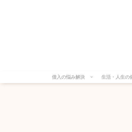
借入の悩み解決
生活・人生の