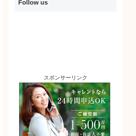
Follow us
スポンサーリンク