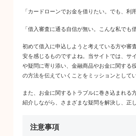
「カードローンでお金を借りたい。でも、利
「借入審査に通る自信が無い。こんな私でも
初めて借入に申込しようと考えている方や審
安を感じるものですよね。当サイトでは、サ
や疑問に寄り添い、金融商品やお金に関する
の方法を伝えていくことをミッションとして
また、お金に関するトラブルに巻き込まれる
紹介しながら、さまざまな疑問を解決し、正
注意事項