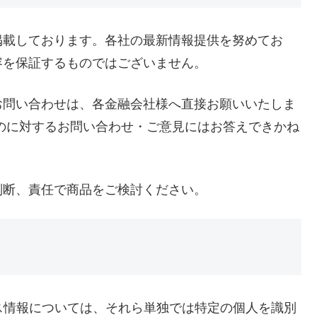
掲載しております。各社の最新情報提供を努めてお
容を保証するものではございません。
お問い合わせは、各金融会社様へ直接お願いいたしま
のに対するお問い合わせ・ご意見にはお答えできかね
判断、責任で商品をご検討ください。
ドレス情報については、それら単独では特定の個人を識別