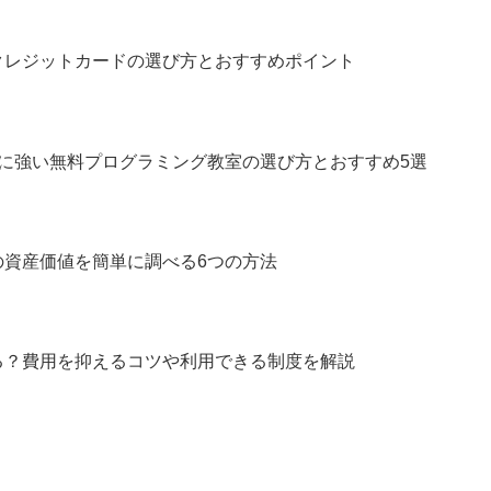
クレジットカードの選び方とおすすめポイント
に強い無料プログラミング教室の選び方とおすすめ5選
の資産価値を簡単に調べる6つの方法
る？費用を抑えるコツや利用できる制度を解説