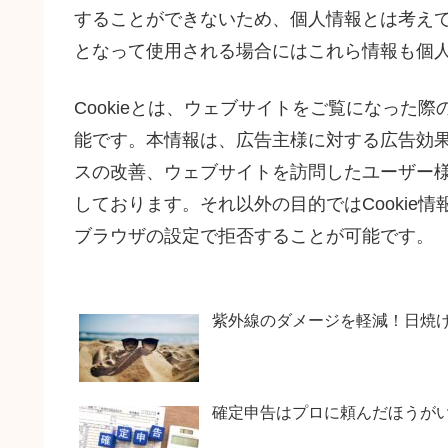
することができないため、個人情報とは考えて
となって使用される場合にはこれら情報も個
Cookieとは、ウェブサイトをご覧になった
能です。本情報は、広告主様に対する広告効
スの改善、ウェブサイトを訪問したユーザー
しております。それ以外の目的ではCookie情
ブラウザの設定で拒否することが可能です。
紫外線のダメージを軽減！日焼
確定申告はプロに頼んだほうがい