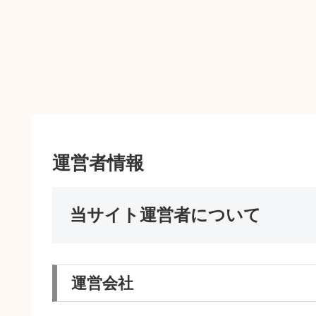
運営者情報
当サイト運営者について
運営会社