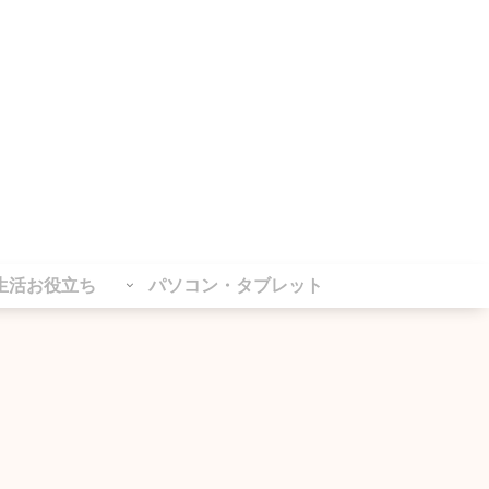
生活お役立ち
パソコン・タブレット