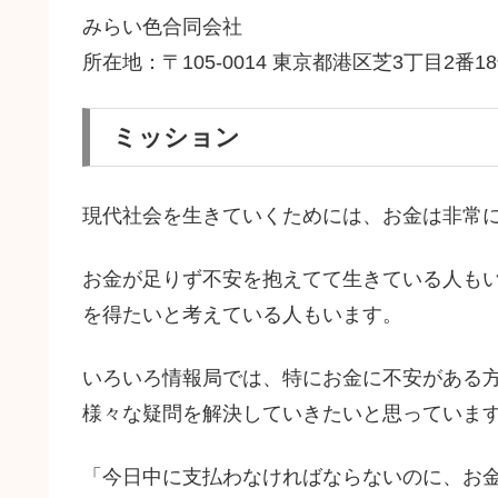
みらい色合同会社
所在地：〒105-0014 東京都港区芝3丁目2番18号 I
ミッション
現代社会を生きていくためには、お金は非常
お金が足りず不安を抱えてて生きている人も
を得たいと考えている人もいます。
いろいろ情報局では、特にお金に不安がある
様々な疑問を解決していきたいと思っていま
「今日中に支払わなければならないのに、お