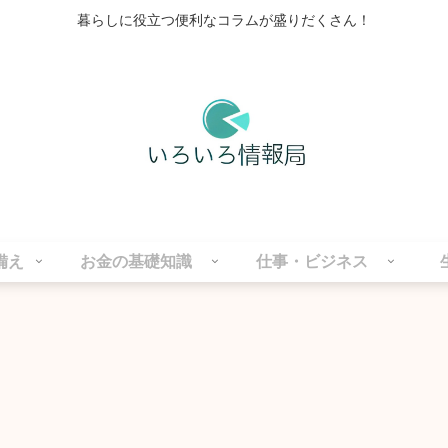
暮らしに役立つ便利なコラムが盛りだくさん！
備え
お金の基礎知識
仕事・ビジネス