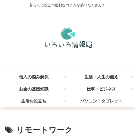
暮らしに役立つ便利なコラムが盛りだくさん！
借入の悩み解決
生活・人生の備え
お金の基礎知識
仕事・ビジネス
生活お役立ち
パソコン・タブレット
リモートワーク