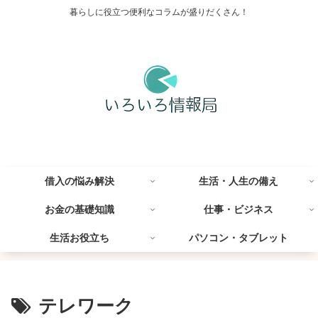
暮らしに役立つ便利なコラムが盛りだくさん！
借入の悩み解決
生活・人生の備え
お金の基礎知識
仕事・ビジネス
生活お役立ち
パソコン・タブレット
テレワーク