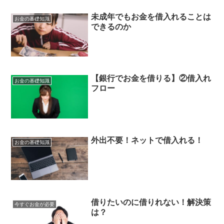
未成年でもお金を借入れることは
お金の基礎知識
できるのか
【銀行でお金を借りる】②借入れ
お金の基礎知識
フロー
外出不要！ネットで借入れる！
お金の基礎知識
借りたいのに借りれない！解決策
今すぐお金が必要
は？