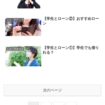
【学生とローン②】おすすめロー
お金の基礎知識
ン
【学生とローン①】学生でも借り
お金の基礎知識
れる？
次のページ