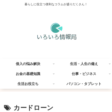
暮らしに役立つ便利なコラムが盛りだくさん！
借入の悩み解決
生活・人生の備え
お金の基礎知識
仕事・ビジネス
生活お役立ち
パソコン・タブレット
カードローン