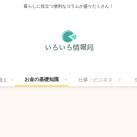
暮らしに役立つ便利なコラムが盛りだくさん！
お金の基礎知識
備え
仕事・ビジネス