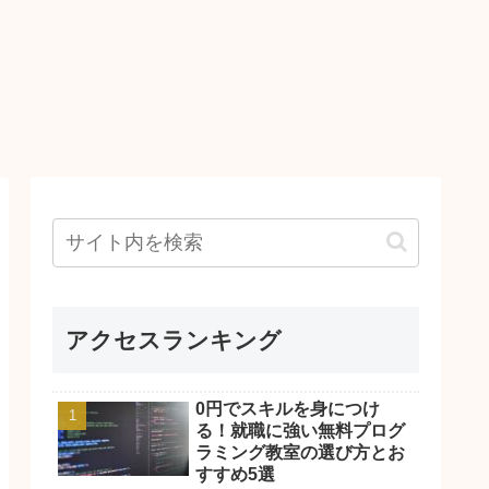
アクセスランキング
0円でスキルを身につけ
る！就職に強い無料プログ
ラミング教室の選び方とお
すすめ5選