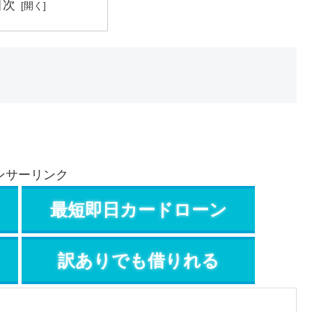
目次
ンサーリンク
最短即日カードローン
訳ありでも借りれる