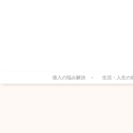
借入の悩み解決
生活・人生の