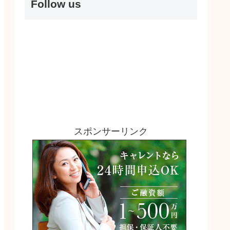
Follow us
スポンサーリンク