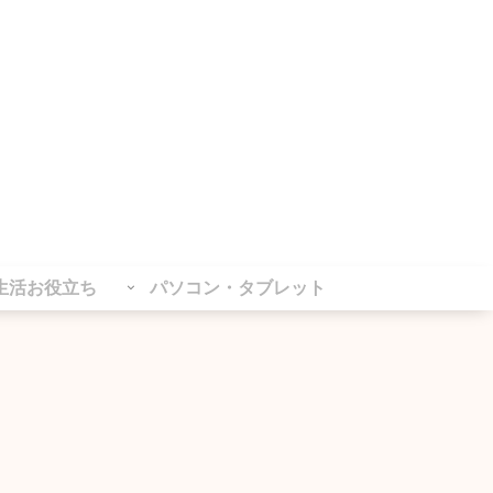
生活お役立ち
パソコン・タブレット