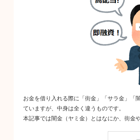
お金を借り入れる際に「街金」「サラ金」「
ていますが、中身は全く違うものです。
本記事では闇金（ヤミ金）とはなにか、街金