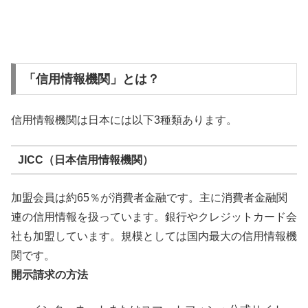
「信用情報機関」とは？
信用情報機関は日本には以下3種類あります。
JICC（日本信用情報機関）
加盟会員は約65％が消費者金融です。主に消費者金融関
連の信用情報を扱っています。銀行やクレジットカード会
社も加盟しています。規模としては国内最大の信用情報機
関です。
開示請求の方法