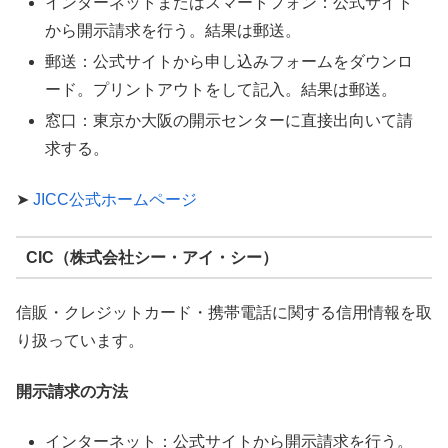
インターネットまたはスマートフォン：公式サイト
から開示請求を行う。結果は郵送。
郵送：公式サイトから申し込みフォームをダウンロ
ード。プリントアウトをして記入。結果は郵送。
窓口：東京か大阪の開示センターに直接出向いて請
求する。
➤
JICC公式ホームページ
CIC（株式会社シー・アイ・シー）
信販・クレジットカード・携帯電話に関する信用情報を取
り扱っています。
開示請求の方法
インターネット：公式サイトから開示請求を行う。