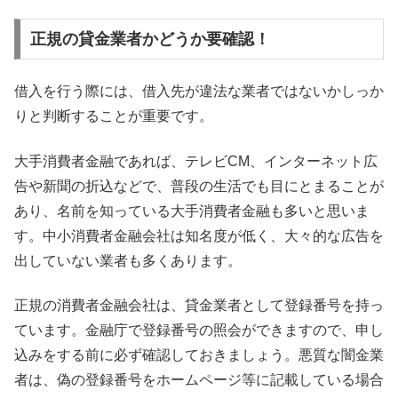
正規の貸金業者かどうか要確認！
借入を行う際には、借入先が違法な業者ではないかしっか
りと判断することが重要です。
大手消費者金融であれば、テレビCM、インターネット広
告や新聞の折込などで、普段の生活でも目にとまることが
あり、名前を知っている大手消費者金融も多いと思いま
す。中小消費者金融会社は知名度が低く、大々的な広告を
出していない業者も多くあります。
正規の消費者金融会社は、貸金業者として登録番号を持っ
ています。金融庁で登録番号の照会ができますので、申し
込みをする前に必ず確認しておきましょう。悪質な闇金業
者は、偽の登録番号をホームページ等に記載している場合