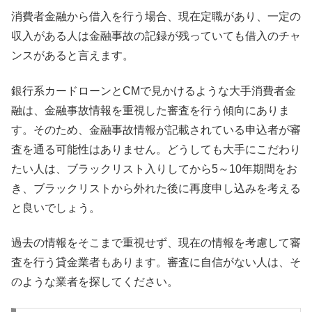
消費者金融から借入を行う場合、現在定職があり、一定の
収入がある人は金融事故の記録が残っていても借入のチャ
ンスがあると言えます。
銀行系カードローンとCMで見かけるような大手消費者金
融は、金融事故情報を重視した審査を行う傾向にありま
す。そのため、金融事故情報が記載されている申込者が審
査を通る可能性はありません。どうしても大手にこだわり
たい人は、ブラックリスト入りしてから5～10年期間をお
き、ブラックリストから外れた後に再度申し込みを考える
と良いでしょう。
過去の情報をそこまで重視せず、現在の情報を考慮して審
査を行う貸金業者もあります。審査に自信がない人は、そ
のような業者を探してください。