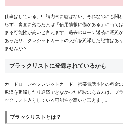
仕事はしている、申請内容に嘘はない、それなのにも関わ
らず、審査に落ちた人は「信用情報に傷がある」に当ては
まる可能性が高いと言えます。過去のローン返済に遅延が
あったり、クレジットカードの支払を延滞した記憶はあり
ませんか？
ブラックリストに登録されているかも
カードローンやクレジットカード、携帯電話本体の料金の
返済を延滞したり返済できなかった経験のある人は、ブラ
ックリスト入りしている可能性が高いと言えます。
ブラックリストとは？