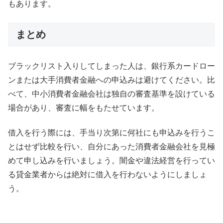
もあります。
まとめ
ブラックリスト入りしてしまった人は、銀行系カードロー
ンまたは大手消費者金融への申込みは避けてください。比
べて、中小消費者金融会社は独自の審査基準を設けている
場合があり、審査に幅をもたせています。
借入を行う際には、手当り次第に何社にも申込みを行うこ
とはせず比較を行い、自分にあった消費者金融会社を見極
めて申し込みを行いましょう。闇金や違法経営を行ってい
る貸金業者からは絶対に借入を行わないようにしましょ
う。