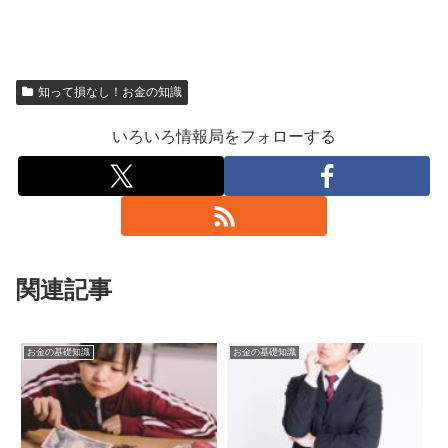
知って損なし！お金の知識
いろいろ情報局をフォローする
関連記事
お金の基礎知識
お金の基礎知識