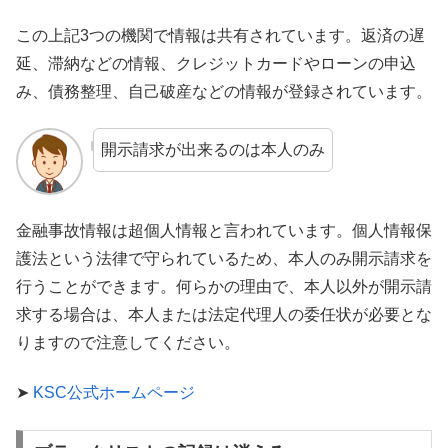
この上記3つの機関で情報は共有されています。返済の遅
延、滞納などの情報、クレジットカードやローンの申込
み、債務整理、自己破産などの情報が登録されています。
開示請求が出来るのは本人のみ
金融事故情報は超個人情報と言われています。個人情報保
護法という法律で守られているため、本人のみ開示請求を
行うことができます。何らかの理由で、本人以外が開示請
求する場合は、本人または法定代理人の委任状が必要とな
りますので注意してください。
➤
KSC公式ホームページ