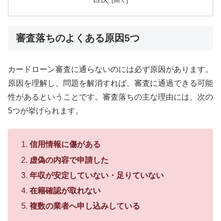
審査落ちのよくある原因5つ
カードローン審査に通らないのには必ず原因があります。
原因を理解し、問題を解消すれば、審査に通過できる可能
性があるということです。審査落ちの主な理由には、次の
5つが挙げられます。
信用情報に傷がある
虚偽の内容で申請した
年収が安定していない・足りていない
在籍確認が取れない
複数の業者へ申し込みしている