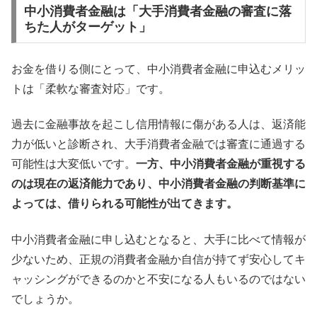
中小消費者金融は「大手消費者金融の審査に落
ちた人がターゲット」
お金を借りる側にとって、中小消費者金融に申込むメリッ
トは「柔軟な審査対応」です。
過去に金融事故を起こし信用情報に傷がある人は、返済能
力が低いと診断され、大手消費者金融では審査に通過する
可能性は大変低いです。
一方、中小消費者金融が重視する
のは現在の返済能力であり、中小消費者金融の判断基準に
よっては、借りられる可能性が出てきます。
中小消費者金融に申し込むとなると、大手に比べて情報が
少ないため、正規の消費者金融か自信が持てず安心してキ
ャッシングができるのかと不安になる人もいるのではない
でしょうか。