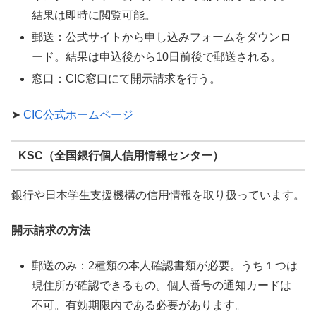
結果は即時に閲覧可能。
郵送：公式サイトから申し込みフォームをダウンロ
ード。結果は申込後から10日前後で郵送される。
窓口：CIC窓口にて開示請求を行う。
➤
CIC公式ホームページ
KSC（全国銀行個人信用情報センター）
銀行や日本学生支援機構の信用情報を取り扱っています。
開示請求の方法
郵送のみ：2種類の本人確認書類が必要。うち１つは
現住所が確認できるもの。個人番号の通知カードは
不可。有効期限内である必要があります。