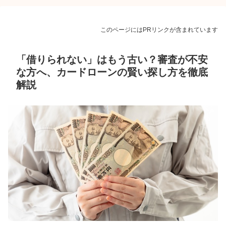
このページにはPRリンクが含まれています
「借りられない」はもう古い？審査が不安
な方へ、カードローンの賢い探し方を徹底
解説