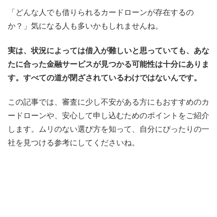
「どんな人でも借りられるカードローンが存在するの
か？」気になる人も多いかもしれませんね。
実は、状況によっては借入が難しいと思っていても、あな
たに合った金融サービスが見つかる可能性は十分にありま
す。すべての道が閉ざされているわけではないんです。
この記事では、審査に少し不安がある方にもおすすめのカ
ードローンや、安心して申し込むためのポイントをご紹介
します。ムリのない選び方を知って、自分にぴったりの一
社を見つける参考にしてくださいね。