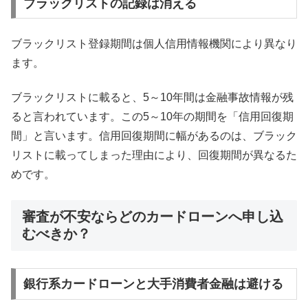
ブラックリストの記録は消える
ブラックリスト登録期間は個人信用情報機関により異なり
ます。
ブラックリストに載ると、5～10年間は金融事故情報が残
ると言われています。この5～10年の期間を「信用回復期
間」と言います。信用回復期間に幅があるのは、ブラック
リストに載ってしまった理由により、回復期間が異なるた
めです。
審査が不安ならどのカードローンへ申し込
むべきか？
銀行系カードローンと大手消費者金融は避ける