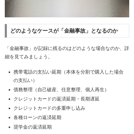
どのようなケースが「金融事故」となるのか
「金融事故」が記録に残るのはどのような場合なのか、詳
細を見てみましょう。
携帯電話の支払い延期（本体を分割で購入した場合
の支払い）
債務整理（自己破産、任意整理、個人再生）
クレジットカードの返済延期・長期遅延
クレジットカードの多重申し込み
各種ローンの返済延期
奨学金の返済延期