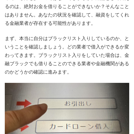
るのは、絶対お金を借りることができないか？そんなこと
はありません。あなたの状況を確認して、融資をしてくれ
る金融業者が存在する可能性があります。
まず、本当に自分はブラックリスト入りしているのか、と
いうことを確認しましょう。どの業者で借入ができるか変
わってきます。ブラックリスト入りをしていた場合は、金
融ブラックでも借りることのできる業者や金融機関がある
のかどうかの確認に進みます。