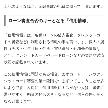
上記のような場合、金融事故が記録に残ってしまいます。
ローン審査合否のキーとなる「信用情報」
「信用情報」は、各種ローンの借入審査、クレジットカー
ドの審査などに利用される情報の事を言います。個人の属
性（氏名・生年月日・住所・電話番号・勤務先の情報な
ど）、クレジットカードやカードローンなどの契約や返済
状況が記載されています。
この信用情報に問題がある場合、まずカードローンやクレ
ジットカード審査の第一段階でつまずいてしまうことが多
いようです。反対に、信用情報にキズがない人は、審査に
通りやすく、融資の枠も大きくなるなど、借入条件が良く
なると言えます。