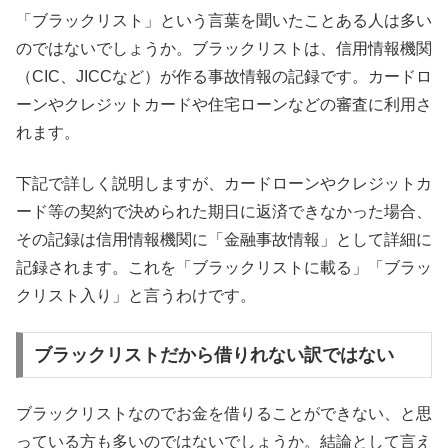
「ブラックリスト」という言葉を聞いたことある人は多い
のではないでしょうか。ブラックリストは、信用情報機関
（CIC、JICCなど）が作る事故情報の記録です。カードロ
ーンやクレジットカードや住宅ローンなどの審査に利用さ
れます。
下記で詳しく説明しますが、カードローンやクレジットカ
ード等の契約で決められた期日に返済できなかった場合、
その記録は信用情報機関に「金融事故情報」として詳細に
記録されます。これを「ブラックリストに載る」「ブラッ
クリスト入り」と言うわけです。
ブラックリストだから借りれない訳ではない
ブラックリストなのでお金を借りることができない、と思
っている方も多いのではないでしょうか。結論として言え