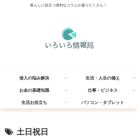
暮らしに役立つ便利なコラムが盛りだくさん！
借入の悩み解決
生活・人生の備え
お金の基礎知識
仕事・ビジネス
生活お役立ち
パソコン・タブレット
土日祝日