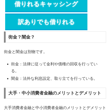
借りれるキャッシング
訳ありでも借りれる
街金？闇金？
街金と闇金は別物です。
街金：法律に従って金利や債権の回収を行ってい
る。
闇金：法外な利息設定、取り立てを行っている。
大手・中小消費者金融のメリットとデメリット
大手消費者金融と中小消費者金融のメリットとデメリット