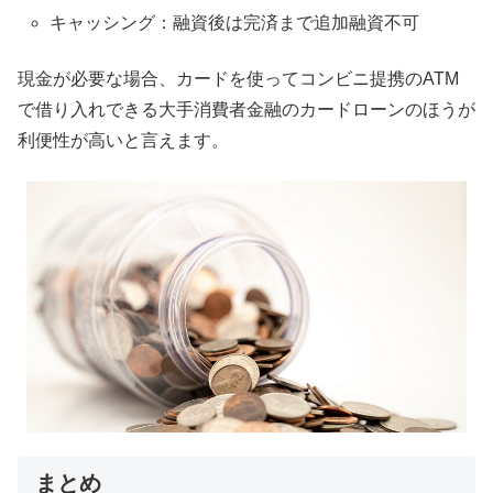
キャッシング：融資後は完済まで追加融資不可
現金が必要な場合、カードを使ってコンビニ提携のATM
で借り入れできる大手消費者金融のカードローンのほうが
利便性が高いと言えます。
まとめ