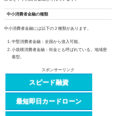
中小消費者金融の種類
中小消費者金融には以下の２種類があります。
中堅消費者金融：全国から借入可能。
小規模消費者金融：街金とも呼ばれている。地域密
着型。
スポンサーリンク
スピード融資
最短即日カードローン