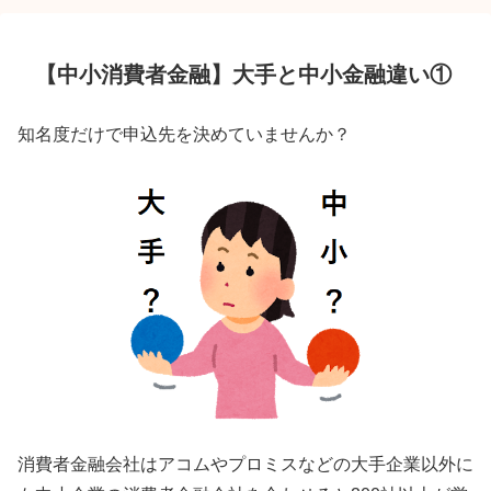
【中小消費者金融】大手と中小金融違い①
知名度だけで申込先を決めていませんか？
消費者金融会社はアコムやプロミスなどの大手企業以外に