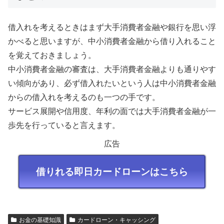
借入れを考えるときはまず大手消費者金融や銀行を思い浮
かべると思いますが、中小消費者金融から借り入れること
を覚えておきましょう。
中小消費者金融の審査は、大手消費者金融よりも通りやす
い傾向があり、必ず借入れたいという人は中小消費者金融
からの借入れを考えるのも一つの手です。
サービス展開や信用度、年利の面では大手消費者金融が一
歩先を行っていると言えます。
広告
借りれる即日カードローンはこちら
お金の基礎知識
カードローン・キャッシング