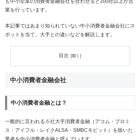
も中小企業の消費者金融会社を合わせると200社以上が営
業を行っています。
本記事ではあまり知られていない中小消費者金融会社にス
ポットを当て、大手との違いなどを解説します。
目次
中小消費者金融会社
中小消費者金融とは？
一般的に言われる５社大手消費者金融（アコム・プロミ
ス・アイフル・レイクALSA・SMBCモビット）を除いた
業者を中小消費者金融と呼んでいます。