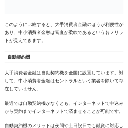
このように比較すると、大手消費者金融のほうが利便性が
あり、中小消費者金融は審査が柔軟であるという各メリッ
トが見えてきます。
自動契約機
大手消費者金融は自動契約機を全国に設置しています。対
して、中小消費者金融はセントラルという業者を除いて存
在していません。
最近では自動契約機がなくとも、インターネットで申込み
から契約までインターネットで済ませることが可能です。
自動契約機のメリットは夜間や土日祝日でも融資に対応し