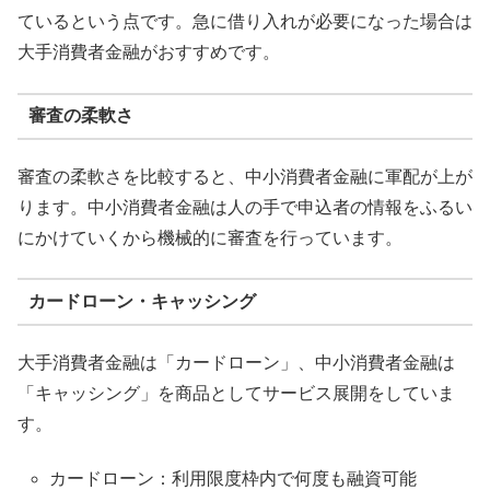
ているという点です。急に借り入れが必要になった場合は
大手消費者金融がおすすめです。
審査の柔軟さ
審査の柔軟さを比較すると、中小消費者金融に軍配が上が
ります。中小消費者金融は人の手で申込者の情報をふるい
にかけていくから機械的に審査を行っています。
カードローン・キャッシング
大手消費者金融は「カードローン」、中小消費者金融は
「キャッシング」を商品としてサービス展開をしていま
す。
カードローン：利用限度枠内で何度も融資可能