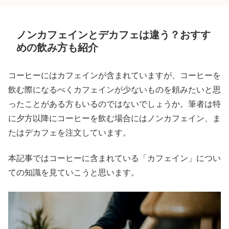
ノンカフェインとデカフェは違う？おすす
めの飲み方も紹介
コーヒーにはカフェインが含まれていますが、コーヒーを
飲む際になるべくカフェインが少ないものを頼みたいと思
ったことがある方もいるのではないでしょうか。筆者は特
に夕方以降にコーヒーを飲む場合にはノンカフェイン、ま
たはデカフェを注文しています。
本記事ではコーヒーに含まれている「カフェイン」につい
ての知識を見ていこうと思います。