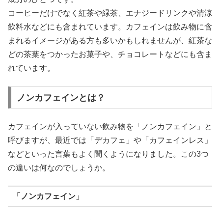
コーヒーだけでなく紅茶や緑茶、エナジードリンクや清涼
飲料水などにも含まれています。カフェインは飲み物に含
まれるイメージがある方も多いかもしれませんが、紅茶な
どの茶葉をつかったお菓子や、チョコレートなどにも含ま
れています。
ノンカフェインとは？
カフェインが入っていない飲み物を「ノンカフェイン」と
呼びますが、最近では「デカフェ」や「カフェインレス」
などといった言葉もよく聞くようになりました。この3つ
の違いは何なのでしょうか。
「ノンカフェイン」