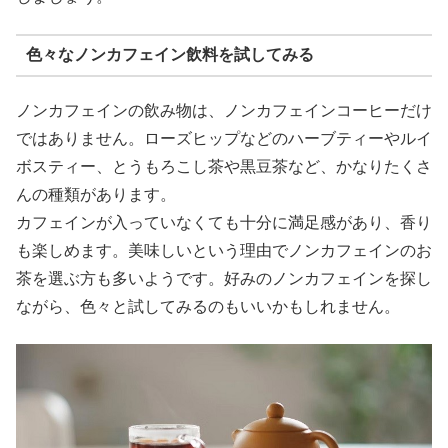
色々なノンカフェイン飲料を試してみる
ノンカフェインの飲み物は、ノンカフェインコーヒーだけ
ではありません。ローズヒップなどのハーブティーやルイ
ボスティー、とうもろこし茶や黒豆茶など、かなりたくさ
んの種類があります。
カフェインが入っていなくても十分に満足感があり、香り
も楽しめます。美味しいという理由でノンカフェインのお
茶を選ぶ方も多いようです。好みのノンカフェインを探し
ながら、色々と試してみるのもいいかもしれません。