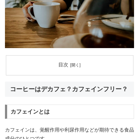
目次
コーヒーはデカフェ？カフェインフリー？
カフェインとは
カフェインは、覚醒作用や利尿作用などが期待できる食品
成分のひとつです。