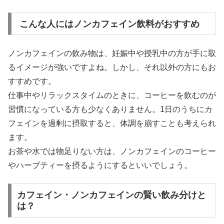
こんな人にはノンカフェイン飲料がおすすめ
ノンカフェインの飲み物は、妊娠中や授乳中の方が手に取
るイメージが強いですよね。しかし、それ以外の方にもお
すすめです。
仕事中やリラックスタイムのときに、コーヒーを飲むのが
習慣になっている方も少なくありません。1日のうちにカ
フェインを過剰に摂取すると、体調を崩すことも考えられ
ます。
お茶や水では物足りない方は、ノンカフェインのコーヒー
やハーブティーを摂るようにするといいでしょう。
カフェイン・ノンカフェインの賢い飲み分けと
は？