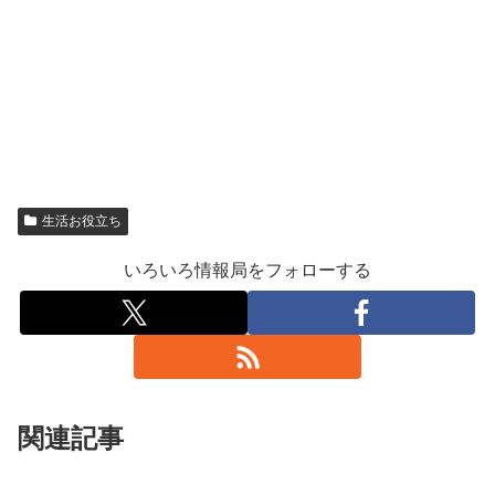
生活お役立ち
いろいろ情報局をフォローする
関連記事