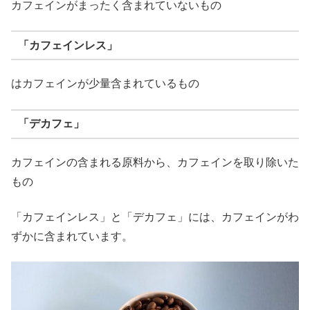
カフェインがまったく含まれていないもの
「カフェインレス」
はカフェインが少量含まれているもの
「デカフェ」
カフェインの含まれる原料から、カフェインを取り除いた
もの
「カフェインレス」と「デカフェ」には、カフェインがわ
ずかに含まれています。