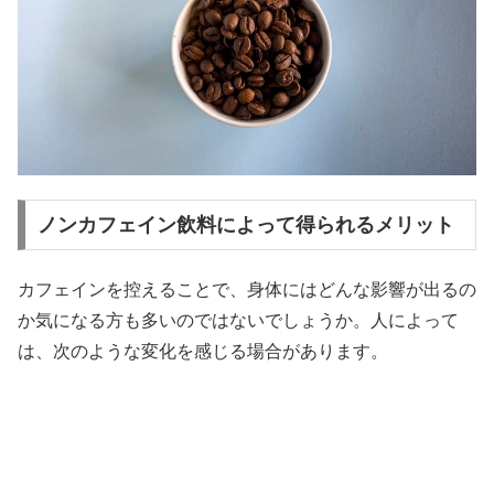
ノンカフェイン飲料によって得られるメリット
カフェインを控えることで、身体にはどんな影響が出るの
か気になる方も多いのではないでしょうか。人によって
は、次のような変化を感じる場合があります。