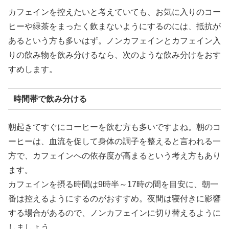
カフェインを控えたいと考えていても、お気に入りのコー
ヒーや緑茶をまったく飲まないようにするのには、抵抗が
あるという方も多いはず。ノンカフェインとカフェイン入
りの飲み物を飲み分けるなら、次のような飲み分けをおす
すめします。
時間帯で飲み分ける
朝起きてすぐにコーヒーを飲む方も多いですよね。朝のコ
ーヒーは、血流を促して身体の調子を整えると言われる一
方で、カフェインへの依存度が高まるという考え方もあり
ます。
カフェインを摂る時間は9時半～17時の間を目安に、朝一
番は控えるようにするのがおすすめ。夜間は寝付きに影響
する場合があるので、ノンカフェインに切り替えるように
しましょう。