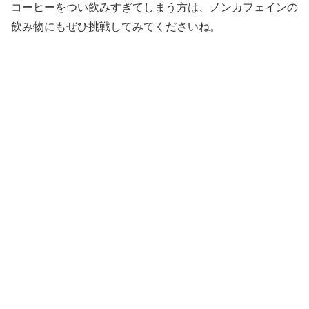
コーヒーをつい飲みすぎてしまう方は、ノンカフェインの
飲み物にもぜひ挑戦してみてくださいね。