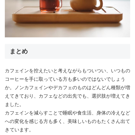
まとめ
カフェインを控えたいと考えながらもついつい、いつもの
コーヒーを手に取っている方も多いのではないでしょう
か。ノンカフェインやデカフェのものはどんどん種類が増
えてきており、カフェなどの出先でも、選択肢が増えてき
ました。
カフェインを減らすことで睡眠や食生活、身体の冷えなど
への変化を感じる方も多く、美味しいものもたくさん出て
きています。