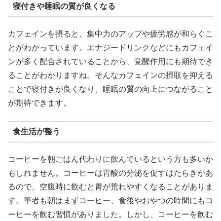
寝付きや睡眠の質が良くなる
カフェインを摂ると、集中力のアップや疲労感が和らぐこ
とがわかっています。エナジードリンクなどにもカフェイ
ンが多く配合されていることから、覚醒作用にも期待でき
ることがわかりますね。そんなカフェインの摂取を抑える
ことで寝付きが良くなり、睡眠の質の向上につながること
が期待できます。
食生活が整う
コーヒーを朝ごはん代わりに飲んでいるという方も多いか
もしれません。コーヒーは胃酸の分泌を促すはたらきがあ
るので、空腹時に飲むと胃が荒れやすくなることがありま
す。筆者も朝はまずコーヒー、食後やおやつの時間にもコ
ーヒーを飲む習慣がありました。しかし、コーヒーを飲む