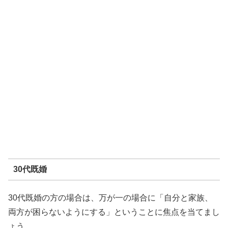
30代既婚
30代既婚の方の場合は、万が一の場合に「自分と家族、
両方が困らないようにする」ということに焦点を当てまし
ょう。