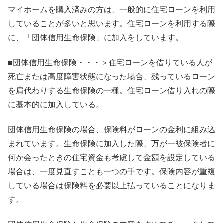
マイホームを購入済みの方は、一般的に住宅ローンを利用
していることが多いと思います。住宅ローンを利用する際
に、「団体信用生命保険」に加入をしています。
■団体信用生命保険・・・＞住宅ローンを借りている人が
死亡または高度障害状態になった場合、残っているローン
を肩代わりする生命保険の一種。住宅ローン借り入れの際
に基本的に加入している。
団体信用生命保険の場合、保険料がローンの金利に組み込
まれています。生命保険に加入した際、万が一被保険者に
何か会ったときの住宅資金も考慮して金額を設定している
場合は、一度見直すことも一つの手です。保険内容が重複
している場合は保険料を必要以上払っていることになりま
す。