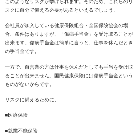
このようなリスクが挙げられます。そのため、これらのリ
スクに自分で備える必要があるといえるでしょう。
会社員が加入している健康保険組合・全国保険協会の場
合、条件はありますが、「傷病手当金」を受け取ることが
出来ます。傷病手当金は簡単に言うと、仕事を休んだとき
の手当金です。
一方で、自営業の方は仕事を休んだとしても手当を受け取
ることが出来ません。国民健康保険には傷病手当金という
ものがないからです。
リスクに備えるために、
■医療保険
■就業不能保険