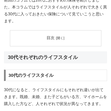
前回のコラムでは20代におすすめの保険を紹介しまし
た。本コラムではライフスタイルが人それぞれで大きく異
る30代に入っておきたい保険について見ていこうと思い
ます。
目次
30代それぞれのライフスタイル
30代のライフスタイル
30代になると、ライフスタイルにもそれぞれ違いが出て
きます。既婚、未婚、また子どもがいる方、マイホームを
購入した方など、人それぞれで状況が異なってきます。