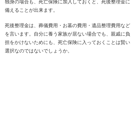
独身の場合も、死亡保険に加入しておくと、死後整理金に
備えることが出来ます。
死後整理金は、葬儀費用・お墓の費用・遺品整理費用など
を言います。自分に養う家族が居ない場合でも、親戚に負
担をかけないためにも、死亡保険に入っておくことは賢い
選択なのではないでしょうか。