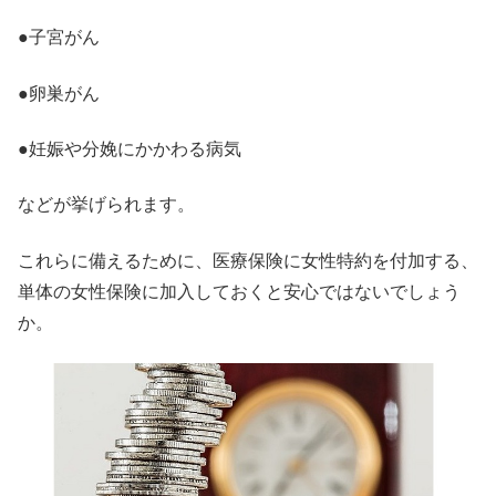
●子宮がん
●卵巣がん
●妊娠や分娩にかかわる病気
などが挙げられます。
これらに備えるために、医療保険に女性特約を付加する、
単体の女性保険に加入しておくと安心ではないでしょう
か。