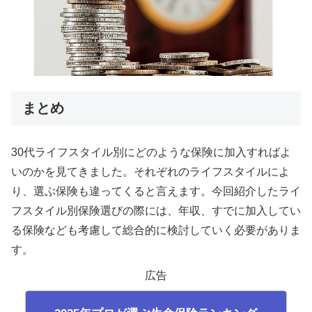
まとめ
30代ライフスタイル別にどのような保険に加入すればよ
いのかを見てきました。それぞれのライフスタイルによ
り、選ぶ保険も違ってくると言えます。今回紹介したライ
フスタイル別保険選びの際には、年収、すでに加入してい
る保険なども考慮して総合的に検討していく必要がありま
す。
広告