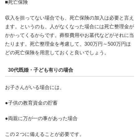
■死亡保険
収入を担ってない場合でも、死亡保険の加入は必要と言え
ます。というのも、人がなくなった場合には死亡整理金が
かかってくるからです。葬祭費用やお墓代などがそれに当
たります。死亡整理金を考慮して、300万円～500万円ほ
どの死亡保険を用意しておくと良いでしょう。
30代既婚・子ども有りの場合
お子さんがいる場合には、
●子供の教育資金の貯蓄
●両親に万が一の事があった場合
この２つに備えることが必要です。