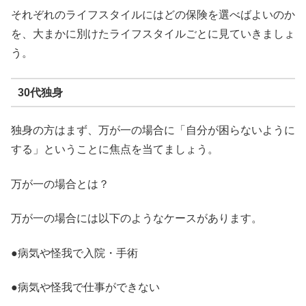
それぞれのライフスタイルにはどの保険を選べばよいのか
を、大まかに別けたライフスタイルごとに見ていきましょ
う。
30代独身
独身の方はまず、万が一の場合に「自分が困らないように
する」ということに焦点を当てましょう。
万が一の場合とは？
万が一の場合には以下のようなケースがあります。
●病気や怪我で入院・手術
●病気や怪我で仕事ができない