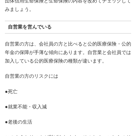
団体信用生命保険と生命保険の内容を改めてチェックして
みましょう。
自営業を営んでいる
自営業の方は、会社員の方と比べると公的医療保険・公的
年金の保障が手薄な傾向にあります。自営業と会社員では
加入している公的医療保険の種類が違います。
自営業の方のリスクには
●死亡
●就業不能・収入減
●老後の生活