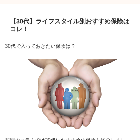
【30代】ライフスタイル別おすすめ保険は
コレ！
30代で入っておきたい保険は？