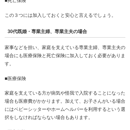
■死亡保険
この３つには加入しておくと安心と言えるでしょう。
30代既婚・専業主婦、専業主夫の場合
家事などを担い、家庭を支えている専業主婦、専業主夫の
場合にも医療保険と死亡保険に加入しておく必要がありま
す。
■医療保険
家庭を支えている方が病気や怪我で入院することになった
場合も医療費がかかります。加えて、お子さんがいる場合
にはベビーシッターやホームヘルパーを利用するという選
択をしなければならない場合もあります。