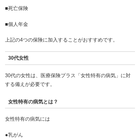
■死亡保険
■個人年金
上記の4つの保険に加入することがおすすめです。
30代女性
30代の女性は、医療保険プラス「女性特有の病気」に対
する備えが必要です。
女性特有の病気とは？
女性特有の病気には
●乳がん