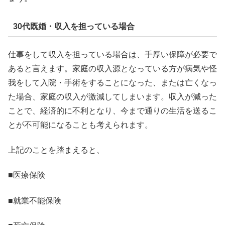
30代既婚・収入を担っている場合
仕事をして収入を担っている場合は、手厚い保障が必要で
あると言えます。家庭の収入源となっている方が病気や怪
我をして入院・手術をすることになった、または亡くなっ
た場合、家庭の収入が激減してしまいます。収入が減った
ことで、経済的に不利となり、今まで通りの生活を送るこ
とが不可能になることも考えられます。
上記のことを踏まえると、
■医療保険
■就業不能保険