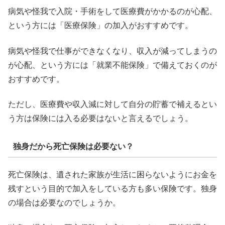
病気や怪我で入院・手術をして医療費がかかるのが心配、
という方には「医療保険」の加入がおすすめです。
病気や怪我で仕事ができなくなり、収入が減ってしまうの
が心配、という方には「就業不能保険」で備えておくのが
おすすめです。
ただし、医療費や収入減に対して自分の貯蓄で補えるとい
う方は保険には入る必要はないと言えるでしょう。
独身だから死亡保険は必要ない？
死亡保険は、遺された家族が生活に困らないようにお金を
残すという目的で加入をしている方も多い保険です。独身
の場合は必要なのでしょうか。