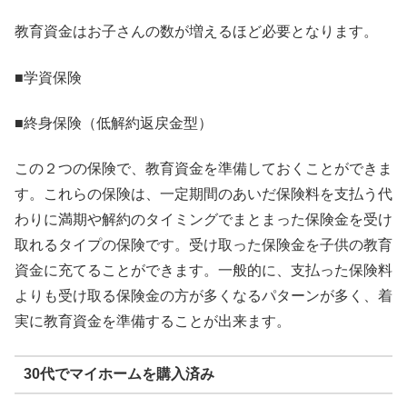
教育資金はお子さんの数が増えるほど必要となります。
■学資保険
■終身保険（低解約返戻金型）
この２つの保険で、教育資金を準備しておくことができま
す。これらの保険は、一定期間のあいだ保険料を支払う代
わりに満期や解約のタイミングでまとまった保険金を受け
取れるタイプの保険です。受け取った保険金を子供の教育
資金に充てることができます。一般的に、支払った保険料
よりも受け取る保険金の方が多くなるパターンが多く、着
実に教育資金を準備することが出来ます。
30代でマイホームを購入済み