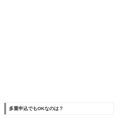
多重申込でもOKなのは？