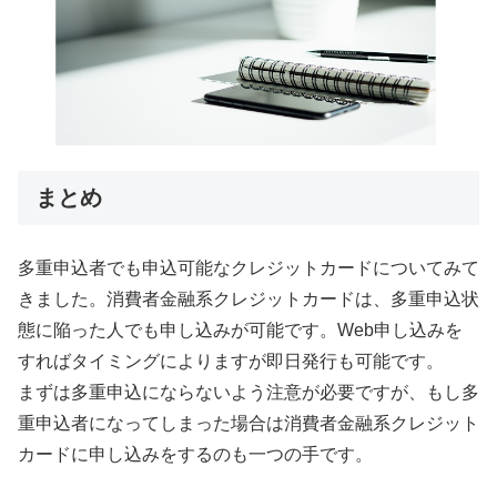
まとめ
多重申込者でも申込可能なクレジットカードについてみて
きました。消費者金融系クレジットカードは、多重申込状
態に陥った人でも申し込みが可能です。Web申し込みを
すればタイミングによりますが即日発行も可能です。
まずは多重申込にならないよう注意が必要ですが、もし多
重申込者になってしまった場合は消費者金融系クレジット
カードに申し込みをするのも一つの手です。