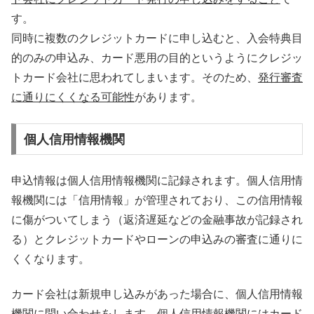
す。
同時に複数のクレジットカードに申し込むと、入会特典目
的のみの申込み、カード悪用の目的というようにクレジッ
トカード会社に思われてしまいます。そのため、
発行審査
に通りにくくなる可能性
があります。
個人信用情報機関
申込情報は個人信用情報機関に記録されます。個人信用情
報機関には「信用情報」が管理されており、この信用情報
に傷がついてしまう（返済遅延などの金融事故が記録され
る）とクレジットカードやローンの申込みの審査に通りに
くくなります。
カード会社は新規申し込みがあった場合に、個人信用情報
機関に問い合わせをします。個人信用情報機関にはカード