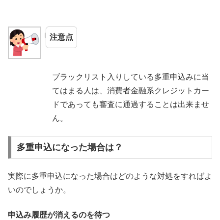
注意点
ブラックリスト入りしている多重申込みに当
てはまる人は、消費者金融系クレジットカー
ドであっても審査に通過することは出来ませ
ん。
多重申込になった場合は？
実際に多重申込になった場合はどのような対処をすればよ
いのでしょうか。
申込み履歴が消えるのを待つ