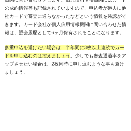
の成約情報等も記録されていますので、申込者が過去に他
社カードで審査に通らなかったなどという情報を確認がで
きます。カード会社が個人信用情報機関に問い合わせた情
報は、照会履歴として6ヶ月保有されることになります。
多重申込を避けたい場合は、半年間に3枚以上連続でカー
ドを申し込むのは控えましょう
。少しでも審査通過率をア
ップさせたい場合は、
2枚同時に申し込むような事も避け
ましょう
。