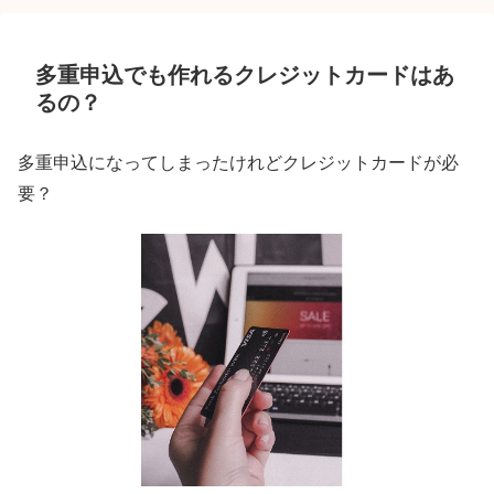
多重申込でも作れるクレジットカードはあ
るの？
多重申込になってしまったけれどクレジットカードが必
要？