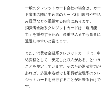
一般のクレジットカード会社の場合は、カー
ド審査の際に申込者のカード利用履歴や申込
み履歴などを重視する傾向にあります。
消費者金融系クレジットカードは「返済能
力」を重視するため、多重申込者でも審査に
通過しやすいと言えます。
また、消費者金融系クレジットカードは、申
込資格として「安定した収入がある」という
ことを規定しています。そのため返済能力が
あれば、多重申込者でも消費者金融系のクレ
ジットカードを発行することが出来るわけで
す。