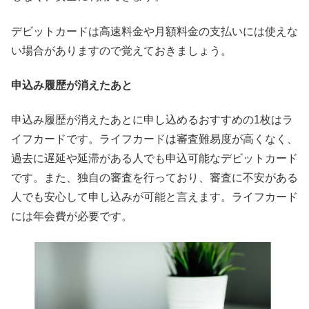
デビットカードは高速料金や月額料金の支払いには使えな
い場合がありますので覚えておきましょう。
申込み履歴が消えたあと
申込み履歴が消えたあとに申し込めるおすすめの1枚はラ
イフカードです。ライフカードは審査難易度が高くなく、
過去に遅延や延滞がある人でも申込可能なデビットカード
です。また、独自の審査を行っており、審査に不安がある
人でも安心して申し込みが可能と言えます。ライフカード
には年会費が必要です。