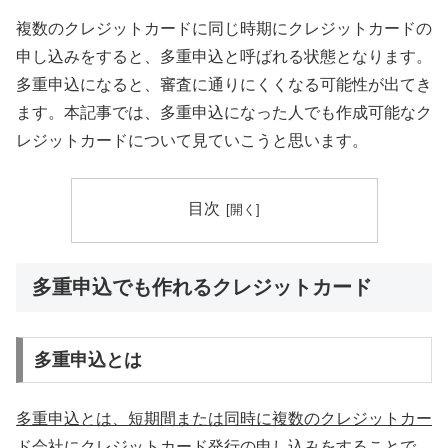
複数のクレジットカードに同じ時期にクレジットカードの
申し込みをすると、多重申込と呼ばれる状態となります。
多重申込になると、審査に通りにくくなる可能性が出てき
ます。本記事では、多重申込になった人でも作成可能なク
レジットカードについて見ていこうと思います。
目次
多重申込でも作れるクレジットカード
多重申込とは
多重申込とは、短期間または同時に複数のクレジットカー
ド会社にクレジットカード発行の申し込みをすること
で