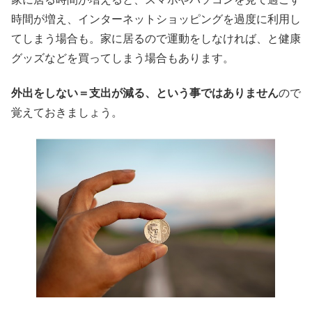
時間が増え、インターネットショッピングを過度に利用し
てしまう場合も。家に居るので運動をしなければ、と健康
グッズなどを買ってしまう場合もあります。
外出をしない＝支出が減る、という事ではありません
ので
覚えておきましょう。