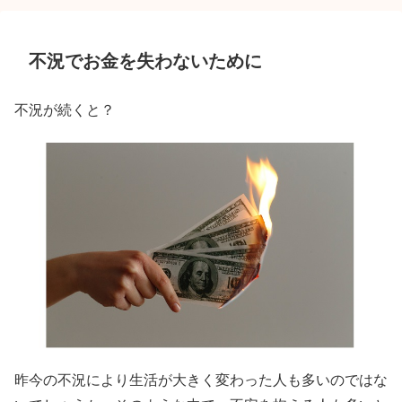
不況でお金を失わないために
不況が続くと？
昨今の不況により生活が大きく変わった人も多いのではな