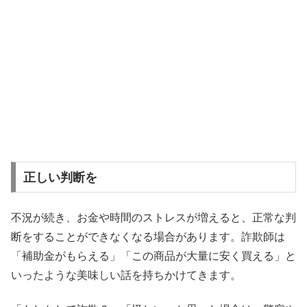
正しい判断を
不況が続き、お金や時間のストレスが増えると、正常な判
断をすることができなくなる場合があります。詐欺師は
「補助金がもらえる」「この商品が大量に安く買える」と
いったような美味しい話を持ちかけてきます。