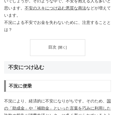
いでしょうか。そのような中で、不安を抱える人も多いと
思います。
不安のスキにつけ込む悪質な商法
などが増えて
います。
不況による不安でお金を失わないために、注意することと
は？
目次
不安につけ込む
不況に便乗
不況により、経済的に不安になりがちです。そのため、
国
の「助成金」や「補助金」といった言葉を巧みに利用した