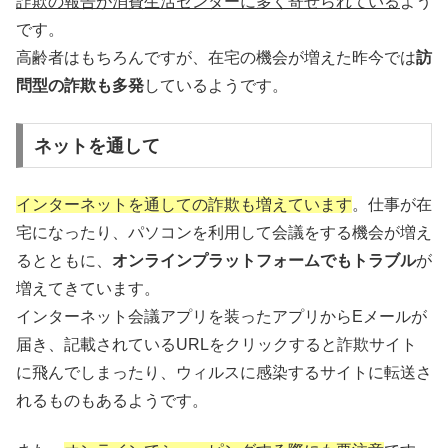
詐欺の報告が消費生活センターに多く寄せられている
よう
です。
高齢者はもちろんですが、在宅の機会が増えた昨今では
訪
問型の詐欺も多発
しているようです。
ネットを通して
インターネットを通しての詐欺も増えています
。仕事が在
宅になったり、パソコンを利用して会議をする機会が増え
るとともに、
オンラインプラットフォームでもトラブル
が
増えてきています。
インターネット会議アプリを装ったアプリからEメールが
届き、記載されているURLをクリックすると詐欺サイト
に飛んでしまったり、ウィルスに感染するサイトに転送さ
れるものもあるようです。