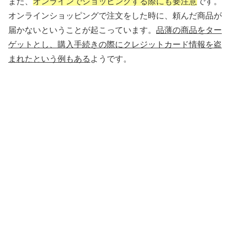
また、
オンラインでショッピングする際にも要注意
です。
オンラインショッピングで注文をした時に、頼んだ商品が
届かないということが起こっています。
品薄の商品をター
ゲットとし、購入手続きの際にクレジットカード情報を盗
まれたという例もある
ようです。