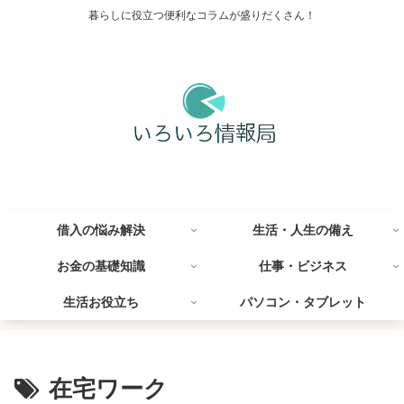
暮らしに役立つ便利なコラムが盛りだくさん！
借入の悩み解決
生活・人生の備え
お金の基礎知識
仕事・ビジネス
生活お役立ち
パソコン・タブレット
在宅ワーク