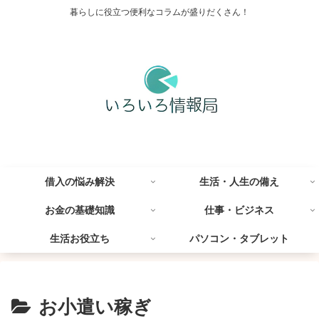
暮らしに役立つ便利なコラムが盛りだくさん！
借入の悩み解決
生活・人生の備え
お金の基礎知識
仕事・ビジネス
生活お役立ち
パソコン・タブレット
お小遣い稼ぎ