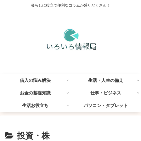
暮らしに役立つ便利なコラムが盛りだくさん！
借入の悩み解決
生活・人生の備え
お金の基礎知識
仕事・ビジネス
生活お役立ち
パソコン・タブレット
投資・株