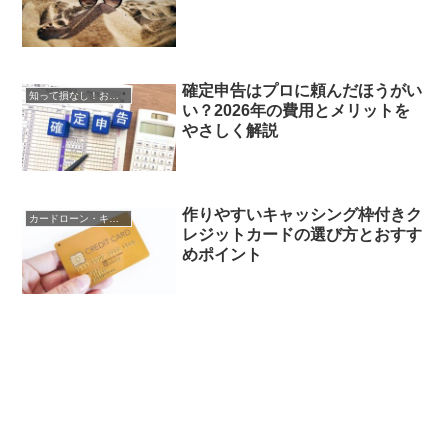
確定申告はプロに頼んだほうがい
知って損なし！お金の知識
い？2026年の費用とメリットを
やさしく解説
作りやすいキャッシング枠付きク
カードローン・キャッシング
レジットカードの選び方とおすす
めポイント