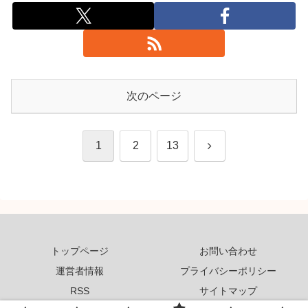
次のページ
次
1
2
13
へ
トップページ
お問い合わせ
運営者情報
プライバシーポリシー
RSS
サイトマップ