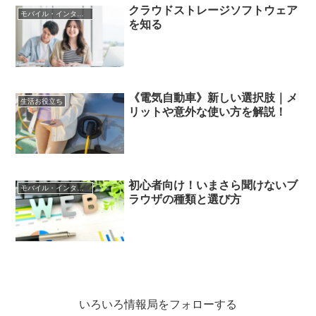
クラウドストレージソフトウェア
モバイル・インターネット
を知る
《電気自動車》新しい選択肢｜メ
生活お役立ち
リットや意外な使い方を解説！
初心者向け！いまさら聞けないブ
モバイル・インターネット
ラウザの種類と選び方
いろいろ情報局をフォローする